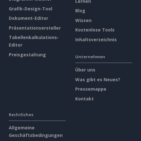
Lernen
Grafik-Design-Tool
Blog
Dokument-Editor
Wissen
Präsentationsersteller
Kostenlose Tools
Tabellenkalkulations-
Inhaltsverzeichnis
Editor
Preisgestaltung
Unternehmen
Über uns
Was gibt es Neues?
Pressemappe
Kontakt
Rechtliches
Allgemeine
Geschäftsbedingungen