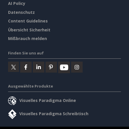
AI Policy
Datenschutz
Content Guidelines
Übersicht Sicherheit
Mißbrauch melden
Finden Sie uns auf
Ausgewählte Produkte
Visuelles Paradigma Online
Visuelles Paradigma Schreibtisch