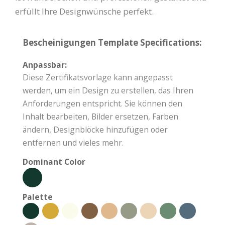
erfüllt Ihre Designwünsche perfekt.
Bescheinigungen Template Specifications:
Anpassbar:
Diese Zertifikatsvorlage kann angepasst
werden, um ein Design zu erstellen, das Ihren
Anforderungen entspricht. Sie können den
Inhalt bearbeiten, Bilder ersetzen, Farben
ändern, Designblöcke hinzufügen oder
entfernen und vieles mehr.
Dominant Color
Palette