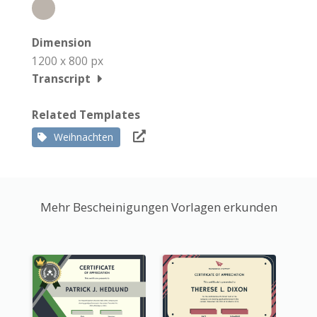
Dimension
1200 x 800 px
Transcript
Related Templates
Weihnachten
Mehr Bescheinigungen Vorlagen erkunden