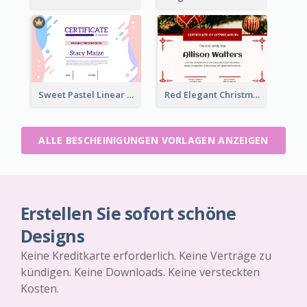
Sweet Pastel Linear Certificate Design Template
Red Elegant Christmas Celebration Certificate
ALLE BESCHEINIGUNGEN VORLAGEN ANZEIGEN
Erstellen Sie sofort schöne
Designs
Keine Kreditkarte erforderlich. Keine Verträge zu
kündigen. Keine Downloads. Keine versteckten
Kosten.