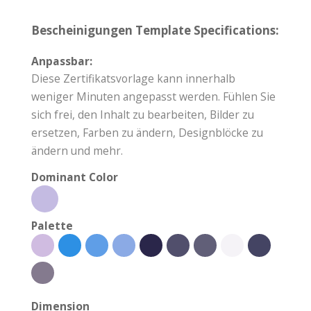
Bescheinigungen Template Specifications:
Anpassbar:
Diese Zertifikatsvorlage kann innerhalb
weniger Minuten angepasst werden. Fühlen Sie
sich frei, den Inhalt zu bearbeiten, Bilder zu
ersetzen, Farben zu ändern, Designblöcke zu
ändern und mehr.
Dominant Color
Palette
Dimension