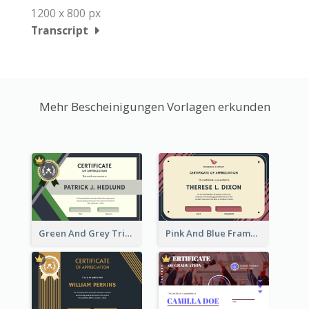
1200 x 800 px
Transcript
Mehr Bescheinigungen Vorlagen erkunden
Green And Grey Triangles With Badge Certificate
Pink And Blue Frame Company Certificate