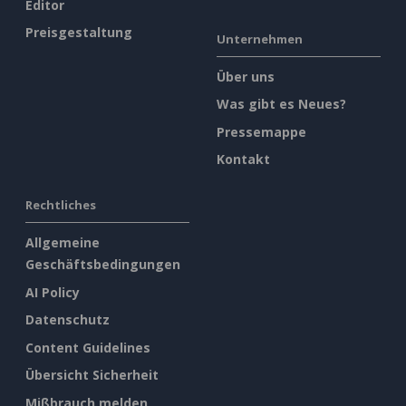
Editor
Preisgestaltung
Unternehmen
Über uns
Was gibt es Neues?
Pressemappe
Kontakt
Rechtliches
Allgemeine
Geschäftsbedingungen
AI Policy
Datenschutz
Content Guidelines
Übersicht Sicherheit
Mißbrauch melden