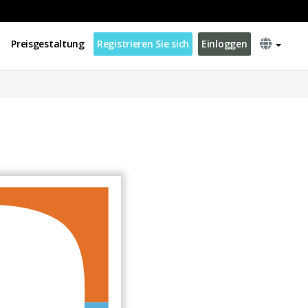
Preisgestaltung
Registrieren Sie sich
Einloggen