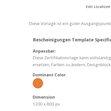
Edit Localized
Diese Vorlage ist ein guter Ausgangspunk
Bescheinigungen Template Specific
Anpassbar:
Diese Zertifikatsvorlage kann vollständig
ersetzen, Farben zu ändern, Designblöc
Dominant Color
Dimension
1200 x 800 px