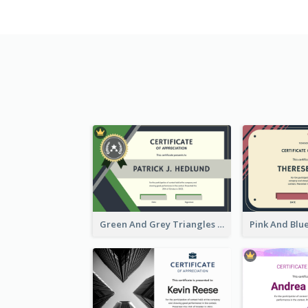
Green And Grey Triangles With Badge Certificate