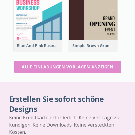
Blue And Pink Business Workshop Learning Invitation
Simple Brown Grand Opening Event Invitation
ALLE EINLADUNGEN VORLAGEN ANZEIGEN
Erstellen Sie sofort schöne
Designs
Keine Kreditkarte erforderlich. Keine Verträge zu
kündigen. Keine Downloads. Keine versteckten
Kosten.