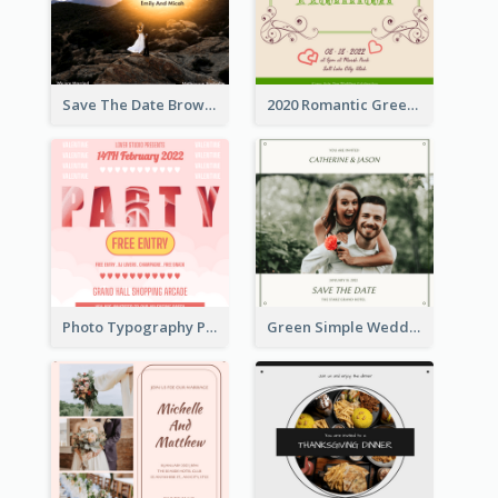
Save The Date Brown Marriage Invitation
2020 Romantic Green And Brown Wedding Invitation
Photo Typography Party Invitation Design Templates
Green Simple Wedding Photo Wedding Invitation