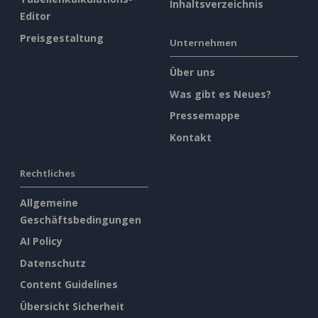
Inhaltsverzeichnis
Editor
Preisgestaltung
Unternehmen
Über uns
Was gibt es Neues?
Pressemappe
Kontakt
Rechtliches
Allgemeine
Geschäftsbedingungen
AI Policy
Datenschutz
Content Guidelines
Übersicht Sicherheit