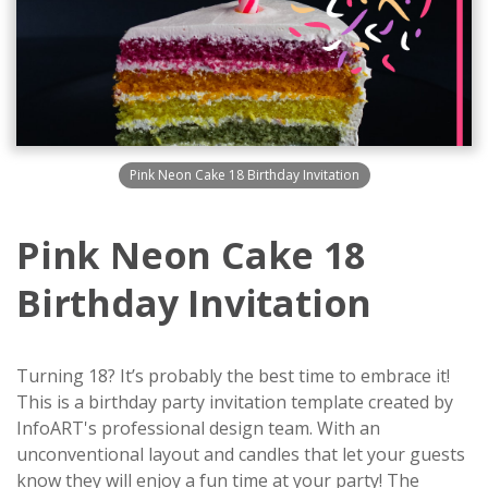
Pink Neon Cake 18 Birthday Invitation
Pink Neon Cake 18
Birthday Invitation
Turning 18? It’s probably the best time to embrace it!
This is a birthday party invitation template created by
InfoART's professional design team. With an
unconventional layout and candles that let your guests
know they will enjoy a fun time at your party! The