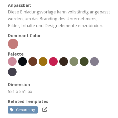
Anpassbar:
Diese Einladungsvorlage kann vollständig angepasst
werden, um das Branding des Unternehmens,
Bilder, Inhalte und Designelemente einzubinden.
Dominant Color
Palette
Dimension
551 x 551 px
Related Templates
Geburtstag