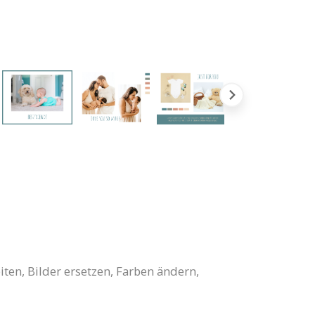
ten, Bilder ersetzen, Farben ändern,