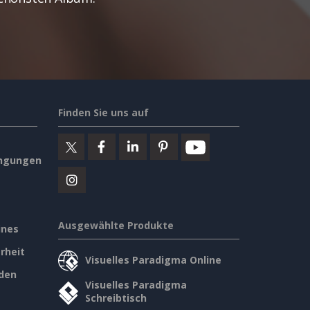
Finden Sie uns auf
ngungen
Ausgewählte Produkte
ines
rheit
Visuelles Paradigma Online
den
Visuelles Paradigma
Schreibtisch