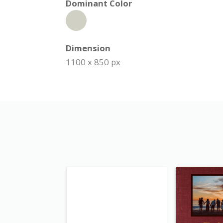
Dominant Color
Dimension
1100 x 850 px