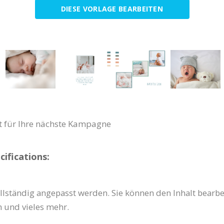
DIESE VORLAGE BEARBEITEN
t für Ihre nächste Kampagne
ifications:
lständig angepasst werden. Sie können den Inhalt bearbei
 und vieles mehr.