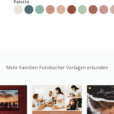
Palette
Mehr Familien-Fotobücher Vorlagen erkunden