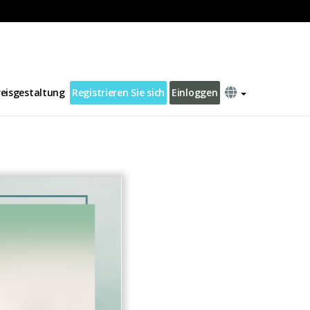
reisgestaltung
Registrieren Sie sich
Einloggen