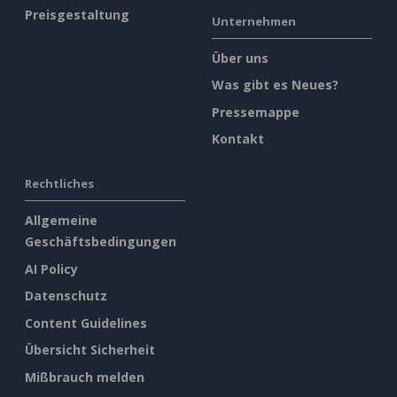
Preisgestaltung
Unternehmen
Über uns
Was gibt es Neues?
Pressemappe
Kontakt
Rechtliches
Allgemeine
Geschäftsbedingungen
AI Policy
Datenschutz
Content Guidelines
Übersicht Sicherheit
Mißbrauch melden