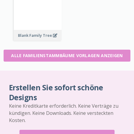
Blank Family Tree
ALLE FAMILIENSTAMMBÄUME VORLAGEN ANZEIGEN
Erstellen Sie sofort schöne
Designs
Keine Kreditkarte erforderlich. Keine Verträge zu
kündigen. Keine Downloads. Keine versteckten
Kosten.