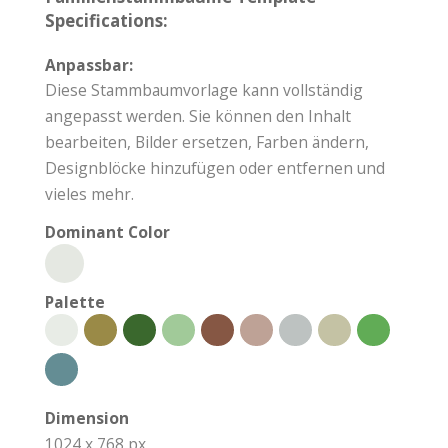
Specifications:
Anpassbar:
Diese Stammbaumvorlage kann vollständig
angepasst werden. Sie können den Inhalt
bearbeiten, Bilder ersetzen, Farben ändern,
Designblöcke hinzufügen oder entfernen und
vieles mehr.
Dominant Color
Palette
Dimension
1024 x 768 px