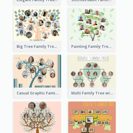
Big Tree Family Tree
Painting Family Tree
Casual Graphic Family Tree2
Multi Family Tree with Background