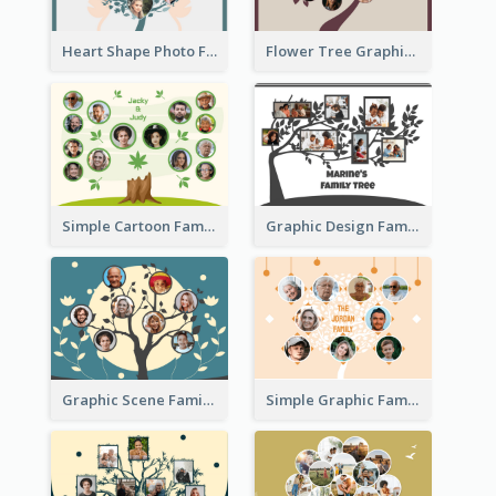
Heart Shape Photo Family Tree
Flower Tree Graphic Family Tree
Simple Cartoon Family Tree
Graphic Design Family Tree
Graphic Scene Family Tree
Simple Graphic Family Tree