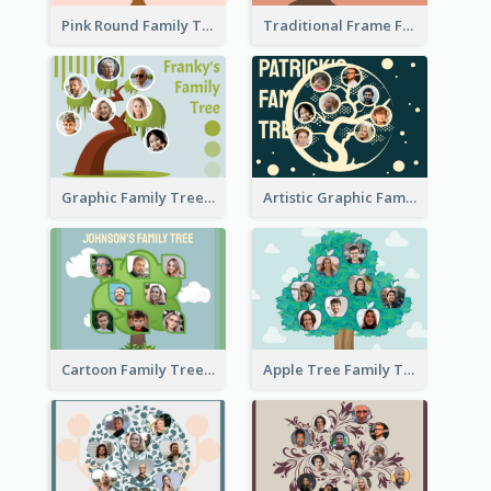
Pink Round Family Tree with Background
Traditional Frame Family Tree with Pictures
Graphic Family Tree
Artistic Graphic Family Tree
Cartoon Family Tree
Apple Tree Family Tree