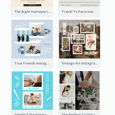
The Right Hairstyle Instagram Post
Travel To Paris Instagram Post
True Friends Instagram Post
Vintage Art Instagram Post
Simple School Instagram Post
The Perfect Couple Instagram Post