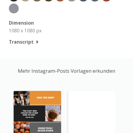
Dimension
1080 x 1080 px
Transcript
Mehr Instagram-Posts Vorlagen erkunden