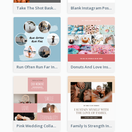
Take The Shot Basketball Instagram Post
Blank Instagram Post
Run Often Run Far Instagram Post
Donuts And Love Instagram Post
Pink Wedding Collage Instagram Post
Family Is Strength Instagram Post