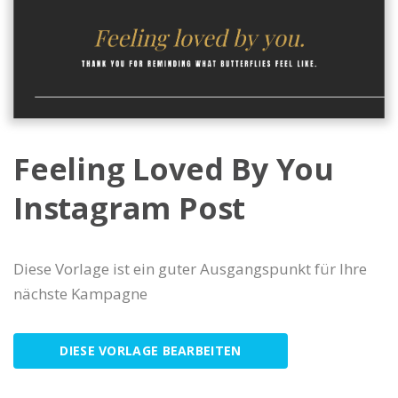
Feeling Loved By You
Instagram Post
Diese Vorlage ist ein guter Ausgangspunkt für Ihre
nächste Kampagne
DIESE VORLAGE BEARBEITEN