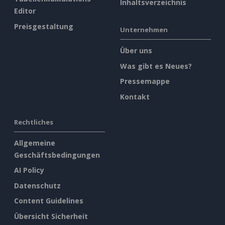
Inhaltsverzeichnis
Editor
Preisgestaltung
Unternehmen
Über uns
Was gibt es Neues?
Pressemappe
Kontakt
Rechtliches
Allgemeine
Geschäftsbedingungen
AI Policy
Datenschutz
Content Guidelines
Übersicht Sicherheit