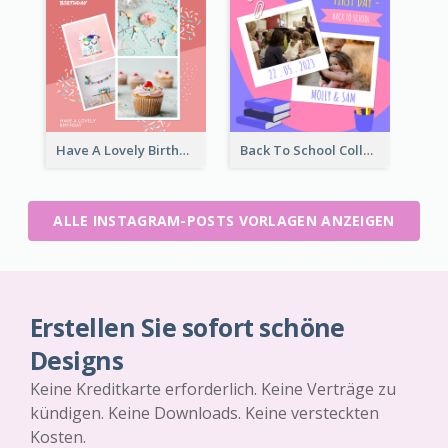
Have A Lovely Birthday Instagram Post
Back To School Collage Instagram Post
ALLE INSTAGRAM-POSTS VORLAGEN ANZEIGEN
Erstellen Sie sofort schöne
Designs
Keine Kreditkarte erforderlich. Keine Verträge zu
kündigen. Keine Downloads. Keine versteckten
Kosten.