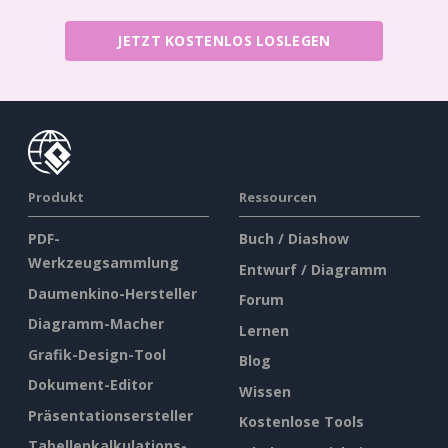
JETZT KOSTENLOS LOSLEGEN
Produkt
Ressourcen
PDF-
Buch / Diashow
Werkzeugsammlung
Entwurf / Diagramm
Daumenkino-Hersteller
Forum
Diagramm-Macher
Lernen
Grafik-Design-Tool
Blog
Dokument-Editor
Wissen
Präsentationsersteller
Kostenlose Tools
Tabellenkalkulations-