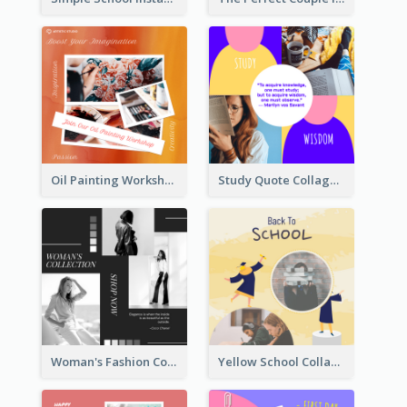
Oil Painting Workshop Instagram Post
Study Quote Collage Instagram Post
Woman's Fashion Collection Instagram Post
Yellow School Collage Instagram Post