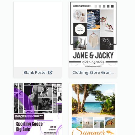
Blank Poster
Clothing Store Grand Opening Poster