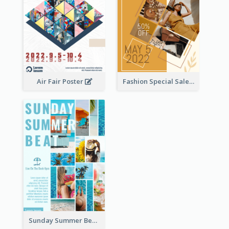
Air Fair Poster
Fashion Special Sale Poster
Sunday Summer Beat Poster