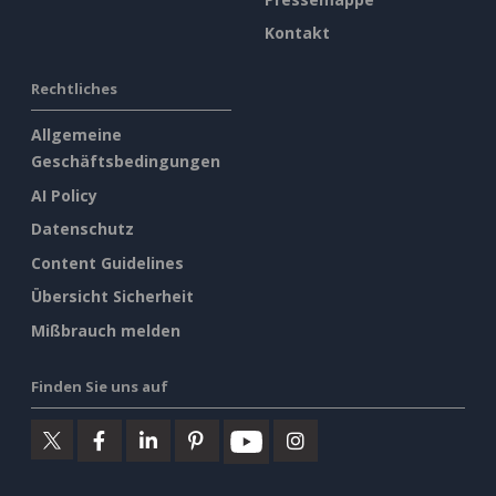
Kontakt
Rechtliches
Allgemeine
Geschäftsbedingungen
AI Policy
Datenschutz
Content Guidelines
Übersicht Sicherheit
Mißbrauch melden
Finden Sie uns auf