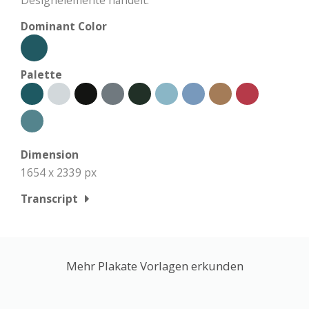
Dominant Color
Palette
Dimension
1654 x 2339 px
Transcript
Mehr Plakate Vorlagen erkunden