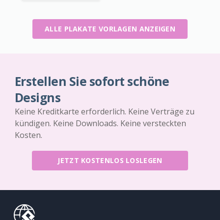
ALLE PLAKATE VORLAGEN ANZEIGEN
Erstellen Sie sofort schöne
Designs
Keine Kreditkarte erforderlich. Keine Verträge zu
kündigen. Keine Downloads. Keine versteckten
Kosten.
JETZT KOSTENLOS LOSLEGEN