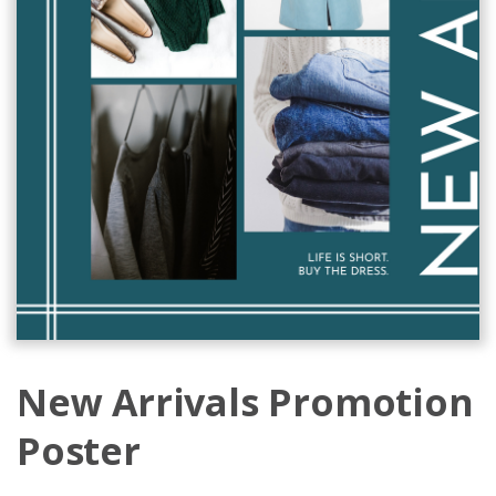
New Arrivals Promotion
Poster