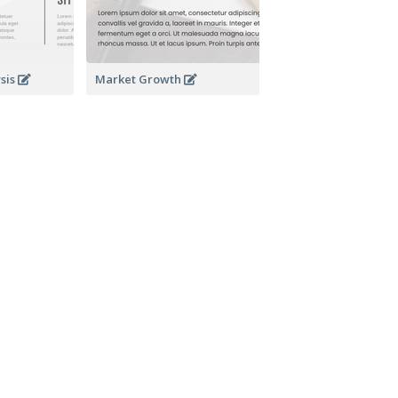
sis
Market Growth