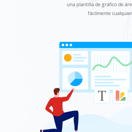
una plantilla de gráfico de á
fácilmente cualquier