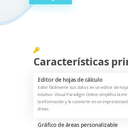
Características pri
Editor de hojas de cálculo
Edite fácilmente sus datos en un editor de hoja
intuitivo. Visual Paradigm Online simplifica la in
la información y la convierte en un impresionant
áreas.
Gráfico de áreas personalizable