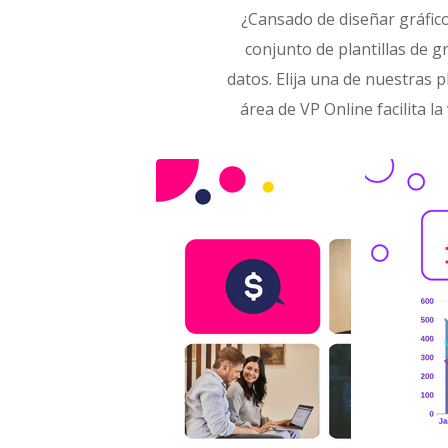
¿Cansado de diseñar gráfic
conjunto de plantillas de g
datos. Elija una de nuestras p
área de VP Online facilita l