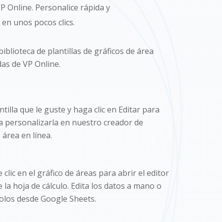
P Online. Personalice rápida y
 en unos pocos clics.
biblioteca de plantillas de gráficos de área
as de VP Online.
ntilla que le guste y haga clic en Editar para
 personalizarla en nuestro creador de
 área en línea.
clic en el gráfico de áreas para abrir el editor
 la hoja de cálculo. Edita los datos a mano o
los desde Google Sheets.