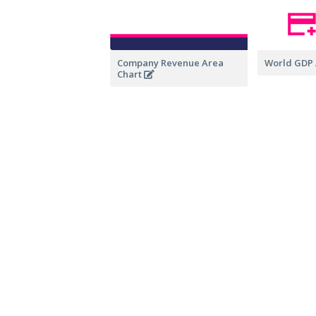
Company Revenue Area
World GDP 
Chart