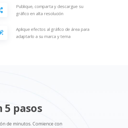
Publique, comparta y descargue su
gráfico en alta resolución
Aplique efectos al gráfico de área para
adaptarlo a su marca y tema
n 5 pasos
tión de minutos. Comience con