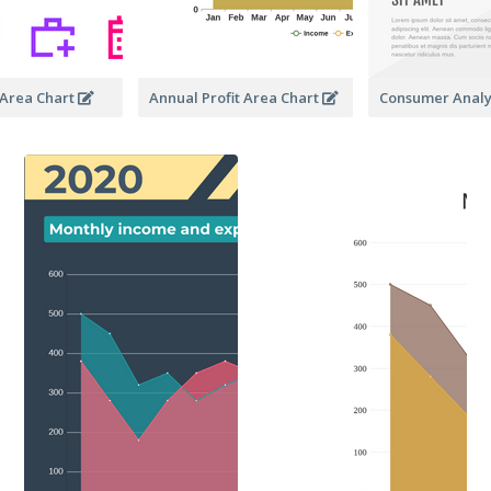
Area Chart
Annual Profit Area Chart
Consumer Analy