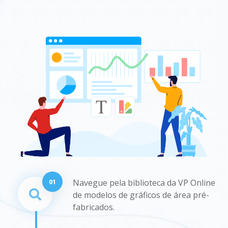
01
Navegue pela biblioteca da VP Online
de modelos de gráficos de área pré-
fabricados.