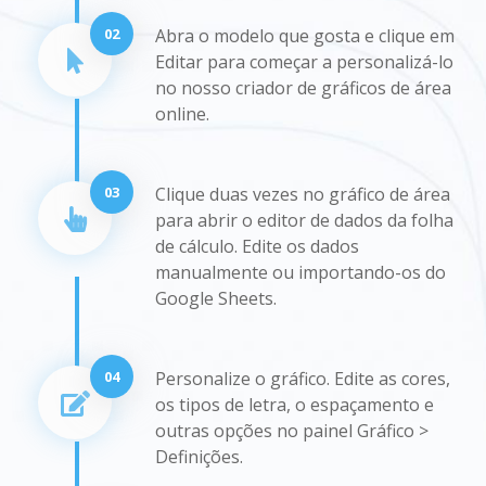
02
Abra o modelo que gosta e clique em
Editar para começar a personalizá-lo
no nosso criador de gráficos de área
online.
03
Clique duas vezes no gráfico de área
para abrir o editor de dados da folha
de cálculo. Edite os dados
manualmente ou importando-os do
Google Sheets.
04
Personalize o gráfico. Edite as cores,
os tipos de letra, o espaçamento e
outras opções no painel Gráfico >
Definições.