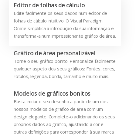
Editor de folhas de cálculo
Edite facilmente os seus dados num editor de
folhas de cálculo intuitivo. O Visual Paradigm
Online simplifica a introdução da sua informação e
transforma-a num impressionante gráfico de área.
Gráfico de área personalizável
Torne o seu gráfico bonito. Personalize facilmente
qualquer aspeto dos seus gráficos: Fontes, cores,
rótulos, legenda, borda, tamanho e muito mais.
Modelos de gráficos bonitos
Basta iniciar o seu desenho a partir de um dos
nossos modelos de gráfico de área com um
design elegante. Complete-o adicionando os seus
próprios dados ao gráfico, ajustando a cor e
outras definições para corresponder à sua marca