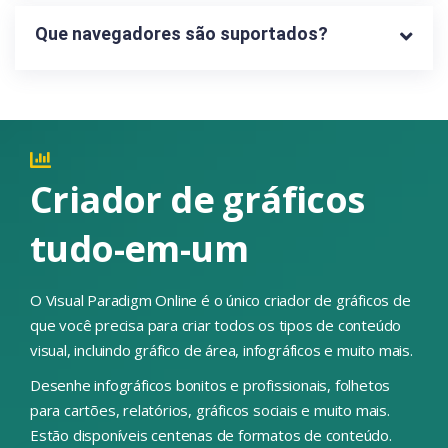
Que navegadores são suportados?
Criador de gráficos
tudo-em-um
O Visual Paradigm Online é o único criador de gráficos de
que você precisa para criar todos os tipos de conteúdo
visual, incluindo gráfico de área, infográficos e muito mais.
Desenhe infográficos bonitos e profissionais, folhetos
para cartões, relatórios, gráficos sociais e muito mais.
Estão disponíveis centenas de formatos de conteúdo.