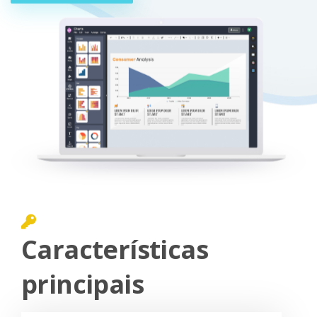
Características
principais