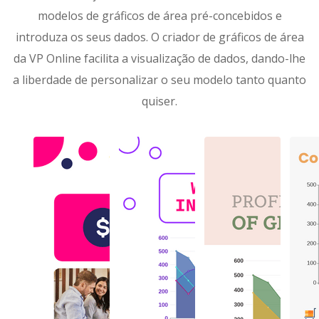
modelos de gráficos de área pré-concebidos e
introduza os seus dados. O criador de gráficos de área
da VP Online facilita a visualização de dados, dando-lhe
a liberdade de personalizar o seu modelo tanto quanto
quiser.