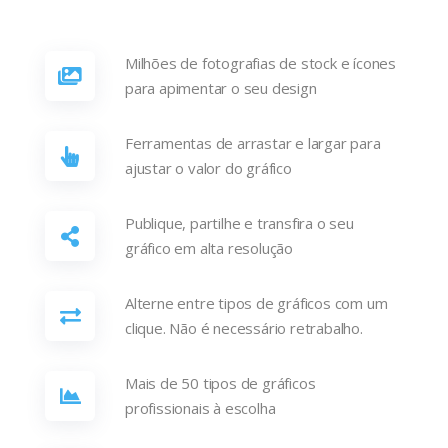
Milhões de fotografias de stock e ícones
para apimentar o seu design
Ferramentas de arrastar e largar para
ajustar o valor do gráfico
Publique, partilhe e transfira o seu
gráfico em alta resolução
Alterne entre tipos de gráficos com um
clique. Não é necessário retrabalho.
Mais de 50 tipos de gráficos
profissionais à escolha