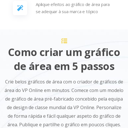
Aplique efeitos ao gráfico de área para
se adequar à sua marca e tópico
Como criar um gráfico
de área em 5 passos
Crie belos gráficos de área com o criador de gráficos de
área do VP Online em minutos. Comece com um modelo
de gráfico de área pré-fabricado concebido pela equipa
de design de classe mundial da VP Online. Personalize
de forma rápida e fácil qualquer aspeto do gráfico de
área. Publique e partilhe o gráfico em poucos cliques.