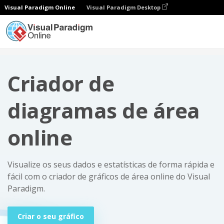
Visual Paradigm Online
Visual Paradigm Desktop
Gráficos
Criador de diagramas de área online
Criador de
diagramas de área
online
Visualize os seus dados e estatísticas de forma rápida e
fácil com o criador de gráficos de área online do Visual
Paradigm.
Criar o seu gráfico