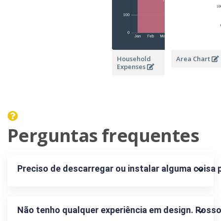
Household
Area Chart
Expenses
Perguntas frequentes
Preciso de descarregar ou instalar alguma coisa p
Não tenho qualquer experiência em design. Posso