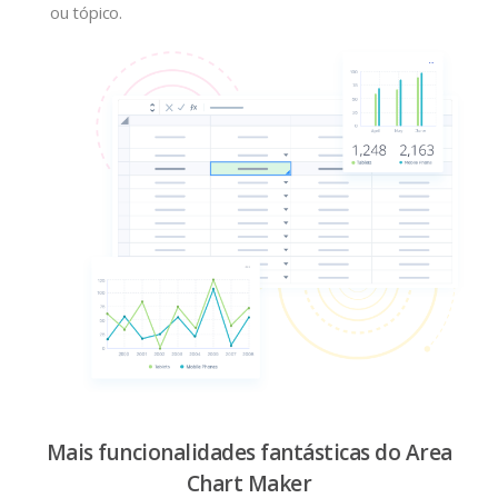
ou tópico.
Mais funcionalidades fantásticas do Area
Chart Maker