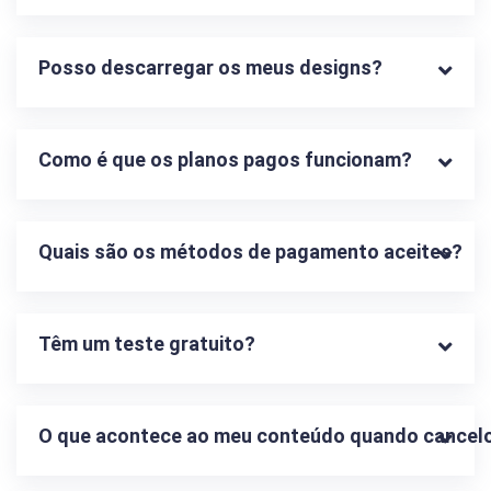
Posso descarregar os meus designs?
Como é que os planos pagos funcionam?
Quais são os métodos de pagamento aceites?
Têm um teste gratuito?
O que acontece ao meu conteúdo quando cancelo