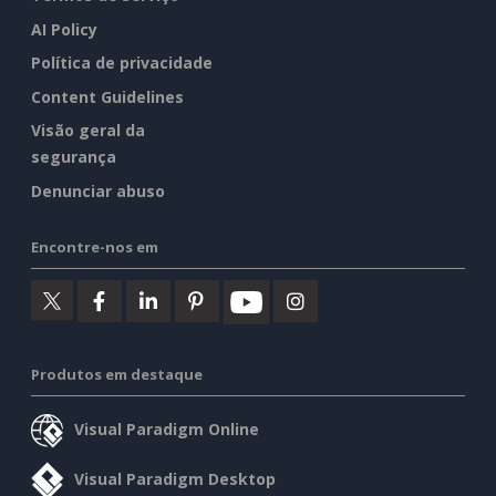
AI Policy
Política de privacidade
Content Guidelines
Visão geral da
segurança
Denunciar abuso
Encontre-nos em
Produtos em destaque
Visual Paradigm Online
Visual Paradigm Desktop