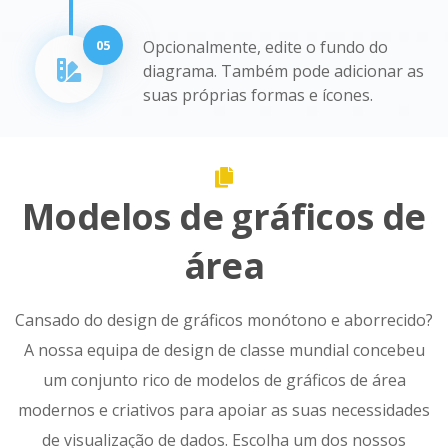
05
Opcionalmente, edite o fundo do
diagrama. Também pode adicionar as
suas próprias formas e ícones.
Modelos de gráficos de
área
Cansado do design de gráficos monótono e aborrecido?
A nossa equipa de design de classe mundial concebeu
um conjunto rico de modelos de gráficos de área
modernos e criativos para apoiar as suas necessidades
de visualização de dados. Escolha um dos nossos