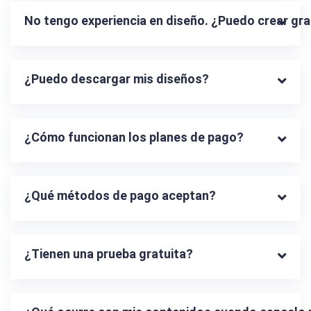
No tengo experiencia en diseño. ¿Puedo crear gr
¿Puedo descargar mis diseños?
¿Cómo funcionan los planes de pago?
¿Qué métodos de pago aceptan?
¿Tienen una prueba gratuita?