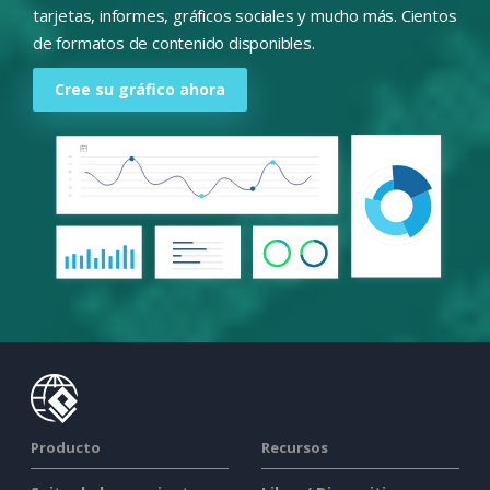
tarjetas, informes, gráficos sociales y mucho más. Cientos
de formatos de contenido disponibles.
Cree su gráfico ahora
Producto
Recursos