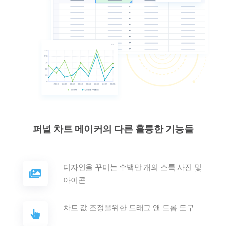
퍼널 차트 메이커의 다른 훌륭한 기능들
디자인을 꾸미는 수백만 개의 스톡 사진 및
아이콘
차트 값 조정을위한 드래그 앤 드롭 도구