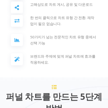
고해상도로 차트 게시, 공유 및 다운로드
한 번의 클릭으로 차트 유형 간 전환. 재작
업이 필요 없습니다.
50가지가 넘는 전문적인 차트 유형 중에서
선택 가능
브랜드와 주제에 맞게 퍼널 차트에 효과를
적용하세요.
퍼널 차트를 만드는 5단계