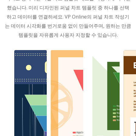
했습니다. 미리 디자인된 퍼널 차트 템플릿 중 하나를 선택
하고 데이터를 연결하세요. VP Online의 퍼널 차트 작성기
는 데이터 시각화를 번거로움 없이 만들어주며, 원하는 만큼
템플릿을 자유롭게 사용자 지정할 수 있습니다.