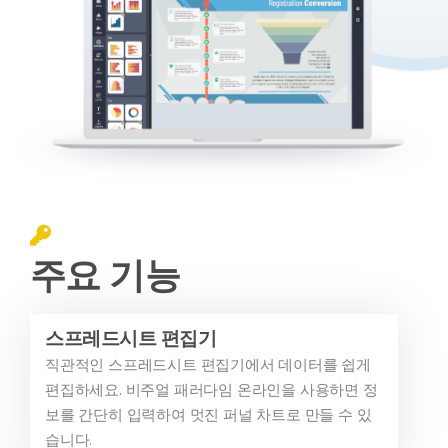
주요 기능
스프레드시트 편집기
직관적인 스프레드시트 편집기에서 데이터를 쉽게
편집하세요. 비주얼 패러다임 온라인을 사용하면 정
보를 간단히 입력하여 멋진 퍼널 차트로 만들 수 있
습니다.