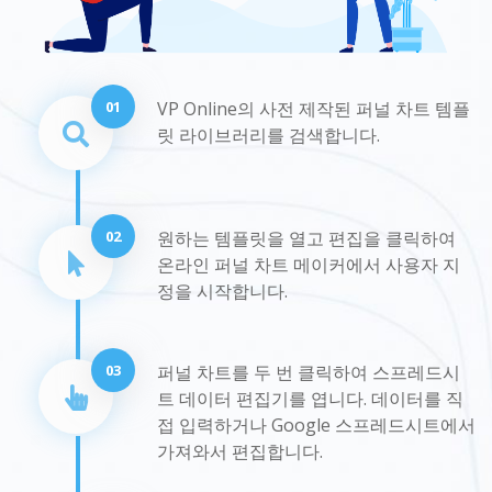
01
VP Online의 사전 제작된 퍼널 차트 템플
릿 라이브러리를 검색합니다.
02
원하는 템플릿을 열고 편집을 클릭하여
온라인 퍼널 차트 메이커에서 사용자 지
정을 시작합니다.
03
퍼널 차트를 두 번 클릭하여 스프레드시
트 데이터 편집기를 엽니다. 데이터를 직
접 입력하거나 Google 스프레드시트에서
가져와서 편집합니다.