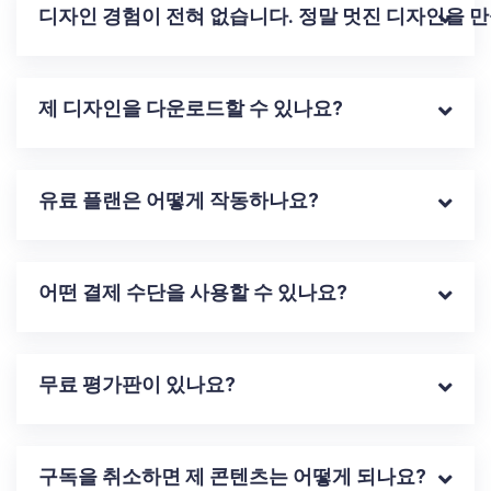
디자인 경험이 전혀 없습니다. 정말 멋진 디자인을 만
제 디자인을 다운로드할 수 있나요?
유료 플랜은 어떻게 작동하나요?
어떤 결제 수단을 사용할 수 있나요?
무료 평가판이 있나요?
구독을 취소하면 제 콘텐츠는 어떻게 되나요?