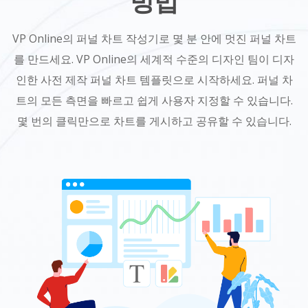
방법
VP Online의 퍼널 차트 작성기로 몇 분 안에 멋진 퍼널 차트
를 만드세요. VP Online의 세계적 수준의 디자인 팀이 디자
인한 사전 제작 퍼널 차트 템플릿으로 시작하세요. 퍼널 차
트의 모든 측면을 빠르고 쉽게 사용자 지정할 수 있습니다.
몇 번의 클릭만으로 차트를 게시하고 공유할 수 있습니다.