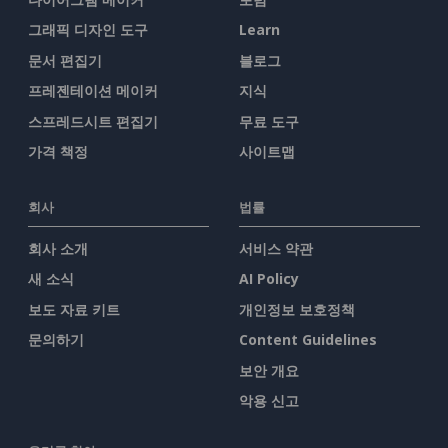
그래픽 디자인 도구
Learn
문서 편집기
블로그
프레젠테이션 메이커
지식
스프레드시트 편집기
무료 도구
가격 책정
사이트맵
회사
법률
회사 소개
서비스 약관
새 소식
AI Policy
보도 자료 키트
개인정보 보호정책
문의하기
Content Guidelines
보안 개요
악용 신고