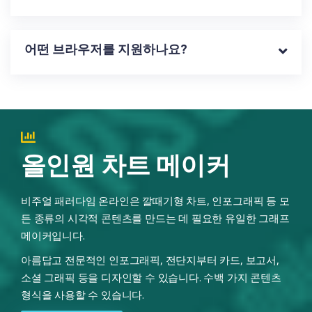
어떤 브라우저를 지원하나요?
올인원 차트 메이커
비주얼 패러다임 온라인은 깔때기형 차트, 인포그래픽 등 모
든 종류의 시각적 콘텐츠를 만드는 데 필요한 유일한 그래프
메이커입니다.
아름답고 전문적인 인포그래픽, 전단지부터 카드, 보고서,
소셜 그래픽 등을 디자인할 수 있습니다. 수백 가지 콘텐츠
형식을 사용할 수 있습니다.