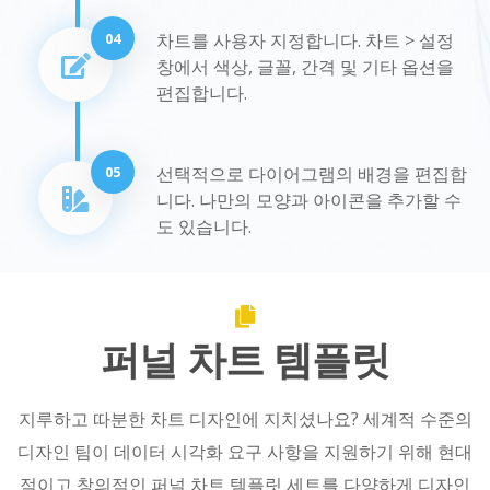
04
차트를 사용자 지정합니다. 차트 > 설정
창에서 색상, 글꼴, 간격 및 기타 옵션을
편집합니다.
05
선택적으로 다이어그램의 배경을 편집합
니다. 나만의 모양과 아이콘을 추가할 수
도 있습니다.
퍼널 차트 템플릿
지루하고 따분한 차트 디자인에 지치셨나요? 세계적 수준의
디자인 팀이 데이터 시각화 요구 사항을 지원하기 위해 현대
적이고 창의적인 퍼널 차트 템플릿 세트를 다양하게 디자인