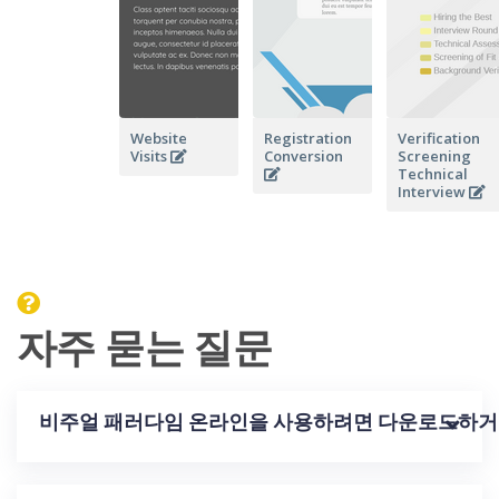
Website
Registration
Verification
Visits
Conversion
Screening
Technical
Interview
자주 묻는 질문
비주얼 패러다임 온라인을 사용하려면 다운로드하거