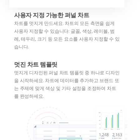
사용자 지정 가능한 퍼널 차트
차트를 멋지게 만드세요. 차트의 모든 측면을 쉽게
사용자 지정할 수 있습니다: 글꼴, 색상, 레이블, 범
례, 테두리, 크기 등 모든 요소를 사용자 지정할 수 있
습니다.
멋진 차트 템플릿
멋지게 디자인된 퍼널 차트 템플릿 중 하나로 디자인
을 시작하세요. 차트에 데이터를 추가하고 브랜드 또
는 주제에 맞게 색상 및 기타 설정을 조정하여 차트
를 완성하세요.