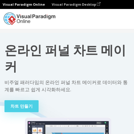
Visual Paradigm Online
Visual Paradigm Desktop
차트
온라인 퍼널 차트 메이커
온라인 퍼널 차트 메이
커
비주얼 패러다임의 온라인 퍼널 차트 메이커로 데이터와 통
계를 빠르고 쉽게 시각화하세요.
차트 만들기