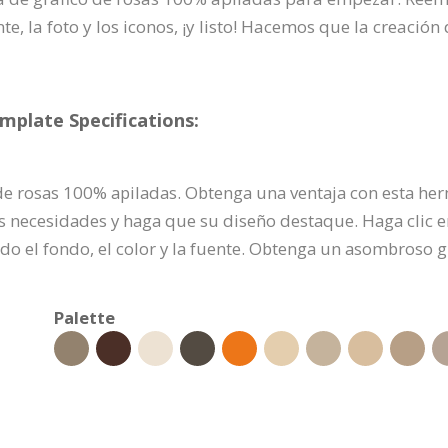
e, la foto y los iconos, ¡y listo! Hacemos que la creación 
mplate Specifications:
e rosas 100% apiladas. Obtenga una ventaja con esta her
us necesidades y haga que su diseño destaque. Haga clic 
do el fondo, el color y la fuente. Obtenga un asombroso 
Palette