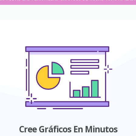
Cree Gráficos En Minutos