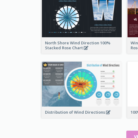
North Shore Wind Direction 100%
Win
Stacked Rose Chart
Ros
Distribution of Wind Directions
100
V