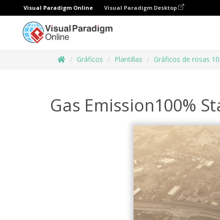
Visual Paradigm Online
Visual Paradigm Desktop
Gráficos
Plantillas
Gráficos de rosas 1
Gas Emission100% St