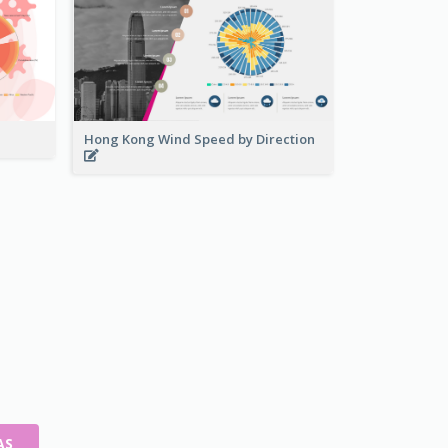
Hong Kong Wind Speed by Direction
AS