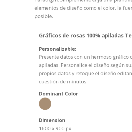
elementos de diseño como el color, la fuent
posible.
Gráficos de rosas 100% apiladas Te
Personalizable:
Presente datos con un hermoso gráfico d
apiladas. Personalice el diseño según s
propios datos y retoque el diseño editan
cuestión de minutos.
Dominant Color
Dimension
1600 x 900 px