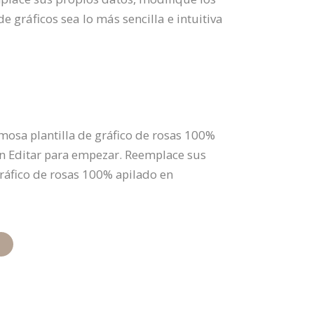
de gráficos sea lo más sencilla e intuitiva
mosa plantilla de gráfico de rosas 100%
en Editar para empezar. Reemplace sus
gráfico de rosas 100% apilado en