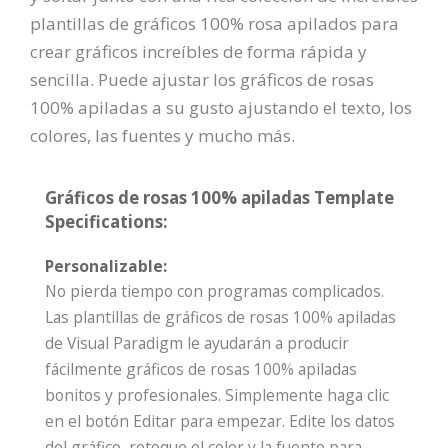
plantillas de gráficos 100% rosa apilados para
crear gráficos increíbles de forma rápida y
sencilla. Puede ajustar los gráficos de rosas
100% apiladas a su gusto ajustando el texto, los
colores, las fuentes y mucho más.
Gráficos de rosas 100% apiladas Template
Specifications:
Personalizable:
No pierda tiempo con programas complicados.
Las plantillas de gráficos de rosas 100% apiladas
de Visual Paradigm le ayudarán a producir
fácilmente gráficos de rosas 100% apiladas
bonitos y profesionales. Simplemente haga clic
en el botón Editar para empezar. Edite los datos
del gráfico, retoque el color y la fuente para