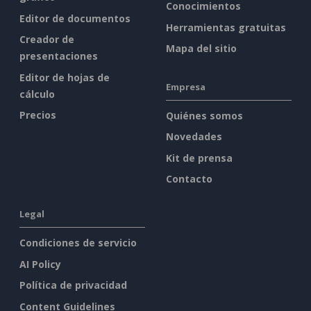
Conocimientos
Editor de documentos
Herramientas gratuitas
Creador de
Mapa del sitio
presentaciones
Editor de hojas de
Empresa
cálculo
Precios
Quiénes somos
Novedades
Kit de prensa
Contacto
Legal
Condiciones de servicio
AI Policy
Política de privacidad
Content Guidelines