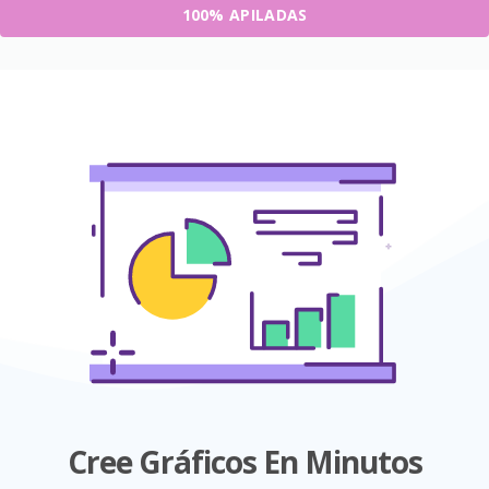
100% APILADAS
Cree Gráficos En Minutos