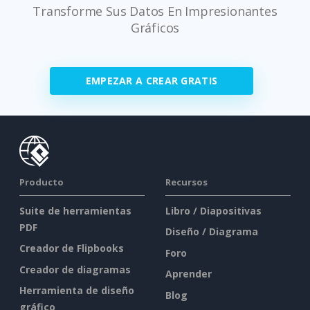
Transforme Sus Datos En Impresionantes
Gráficos
EMPEZAR A CREAR GRATIS
Producto
Recursos
Suite de herramientas
Libro / Diapositivas
PDF
Diseño / Diagrama
Creador de Flipbooks
Foro
Creador de diagramas
Aprender
Herramienta de diseño
Blog
gráfico