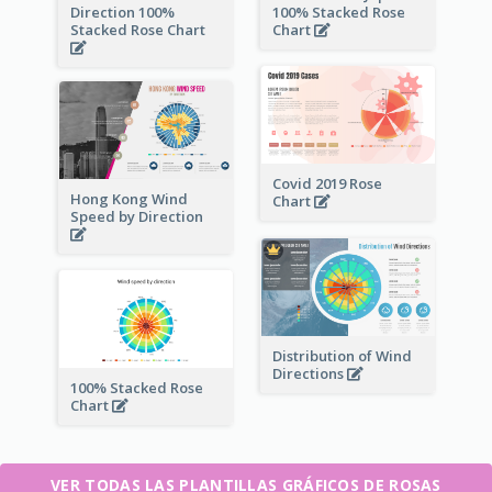
Direction 100%
100% Stacked Rose
Stacked Rose Chart
Chart
Covid 2019 Rose
Hong Kong Wind
Chart
Speed by Direction
Distribution of Wind
Directions
100% Stacked Rose
Chart
VER TODAS LAS PLANTILLAS GRÁFICOS DE ROSAS