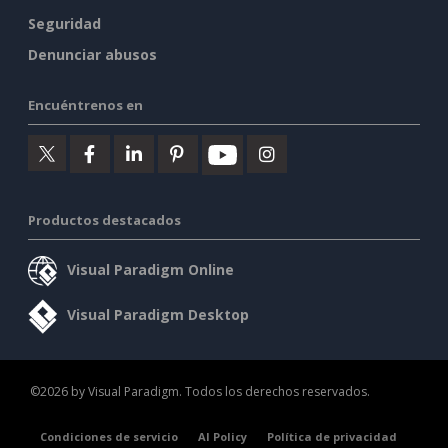
Seguridad
Denunciar abusos
Encuéntrenos en
Productos destacados
Visual Paradigm Online
Visual Paradigm Desktop
©2026 by Visual Paradigm. Todos los derechos reservados.
Condiciones de servicio
AI Policy
Política de privacidad