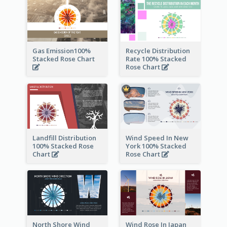
Gas Emission100%
Recycle Distribution
Stacked Rose Chart
Rate 100% Stacked
Rose Chart
Landfill Distribution
Wind Speed In New
100% Stacked Rose
York 100% Stacked
Chart
Rose Chart
North Shore Wind
Wind Rose In Japan