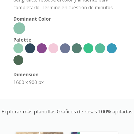
completarlo. Termine en cuestión de minutos.
Dominant Color
Palette
Dimension
1600 x 900 px
Explorar más plantillas Gráficos de rosas 100% apiladas