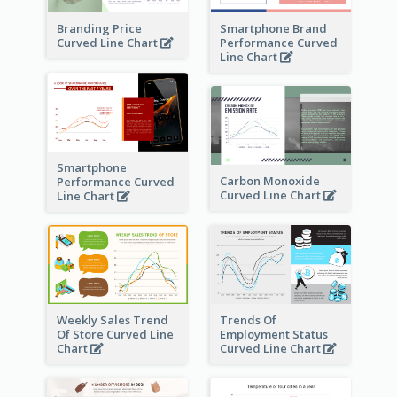
Branding Price
Smartphone Brand
Curved Line Chart
Performance Curved
Line Chart
Smartphone
Carbon Monoxide
Performance Curved
Curved Line Chart
Line Chart
Weekly Sales Trend
Trends Of
Of Store Curved Line
Employment Status
Chart
Curved Line Chart