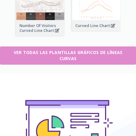
Number Of Visitors
Curved Line Chart
Curved Line Chart
VER TODAS LAS PLANTILLAS GRÁFICOS DE LÍNEAS
CURVAS