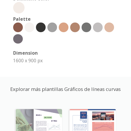
Palette
Dimension
1600 x 900 px
Explorar más plantillas Gráficos de líneas curvas