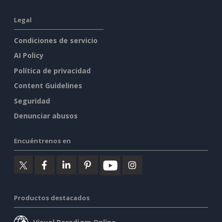
Legal
Condiciones de servicio
AI Policy
Política de privacidad
Content Guidelines
Seguridad
Denunciar abusos
Encuéntrenos en
Productos destacados