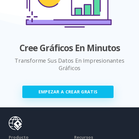
Cree Gráficos En Minutos
Transforme Sus Datos En Impresionantes
Gráficos
EMPEZAR A CREAR GRATIS
Producto
Recursos