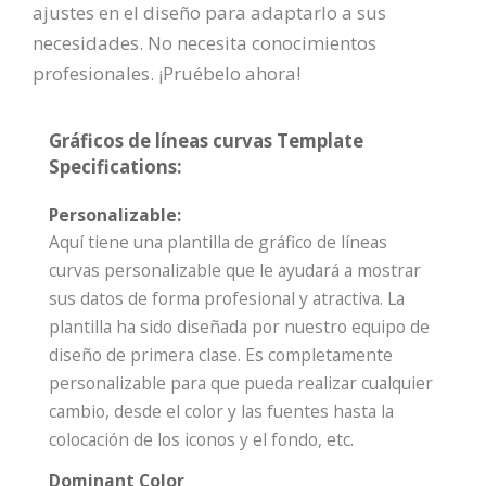
ajustes en el diseño para adaptarlo a sus
necesidades. No necesita conocimientos
profesionales. ¡Pruébelo ahora!
Gráficos de líneas curvas Template
Specifications:
Personalizable:
Aquí tiene una plantilla de gráfico de líneas
curvas personalizable que le ayudará a mostrar
sus datos de forma profesional y atractiva. La
plantilla ha sido diseñada por nuestro equipo de
diseño de primera clase. Es completamente
personalizable para que pueda realizar cualquier
cambio, desde el color y las fuentes hasta la
colocación de los iconos y el fondo, etc.
Dominant Color