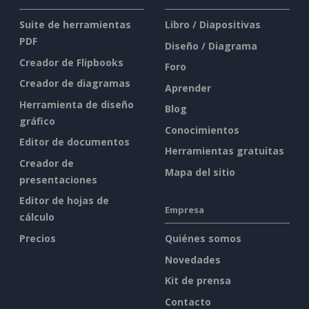
Suite de herramientas
Libro / Diapositivas
PDF
Diseño / Diagrama
Creador de Flipbooks
Foro
Creador de diagramas
Aprender
Herramienta de diseño
Blog
gráfico
Conocimientos
Editor de documentos
Herramientas gratuitas
Creador de
Mapa del sitio
presentaciones
Editor de hojas de
Empresa
cálculo
Precios
Quiénes somos
Novedades
Kit de prensa
Contacto