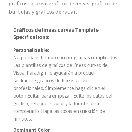
gráficos de área, gráficos de líneas, gráficos de
burbujas y gráficos de radar.
Gráficos de líneas curvas Template
Specifications:
Personalizable:
No pierda el tiempo con programas complicados.
Las plantillas de gráficos de líneas curvas de
Visual Paradigm le ayudarán a producir
fácilmente gráficos de líneas curvas
profesionales. Simplemente haga clic en el
botón Editar para empezar. Edite los datos del
gráfico, retoque el color y la fuente para
completarlo. Haga las cosas en cuestión de
minutos.
Dominant Color