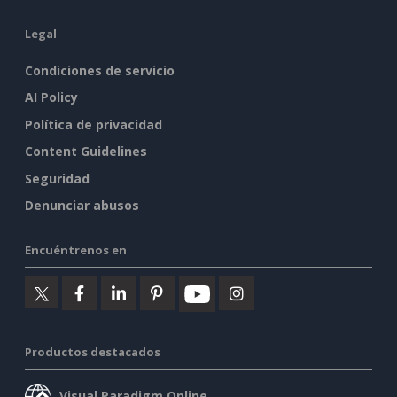
Legal
Condiciones de servicio
AI Policy
Política de privacidad
Content Guidelines
Seguridad
Denunciar abusos
Encuéntrenos en
Productos destacados
Visual Paradigm Online