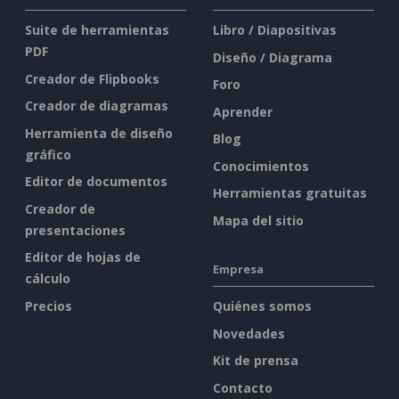
Suite de herramientas
Libro / Diapositivas
PDF
Diseño / Diagrama
Creador de Flipbooks
Foro
Creador de diagramas
Aprender
Herramienta de diseño
Blog
gráfico
Conocimientos
Editor de documentos
Herramientas gratuitas
Creador de
Mapa del sitio
presentaciones
Editor de hojas de
Empresa
cálculo
Precios
Quiénes somos
Novedades
Kit de prensa
Contacto