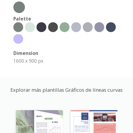
Palette
Dimension
1600 x 900 px
Explorar más plantillas Gráficos de líneas curvas