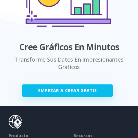
Cree Gráficos En Minutos
Transforme Sus Datos En Impresionantes
Gráficos
EMPEZAR A CREAR GRATIS
Producto
Recursos