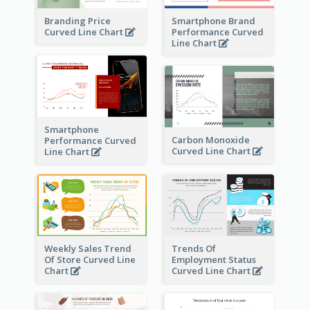
Branding Price
Smartphone Brand
Curved Line Chart
Performance Curved
Line Chart
Smartphone
Carbon Monoxide
Performance Curved
Curved Line Chart
Line Chart
Weekly Sales Trend
Trends Of
Of Store Curved Line
Employment Status
Chart
Curved Line Chart