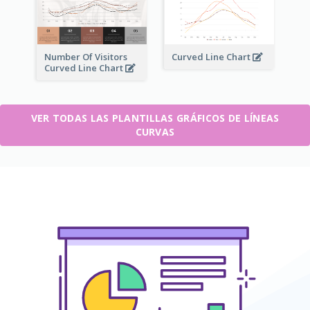
Number Of Visitors
Curved Line Chart
Curved Line Chart
VER TODAS LAS PLANTILLAS GRÁFICOS DE LÍNEAS
CURVAS