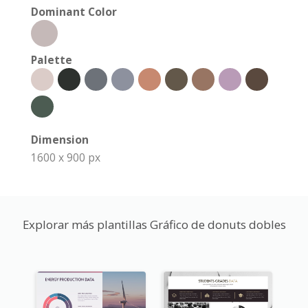
Dominant Color
Palette
Dimension
1600 x 900 px
Explorar más plantillas Gráfico de donuts dobles