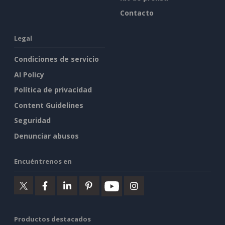
Contacto
Legal
Condiciones de servicio
AI Policy
Política de privacidad
Content Guidelines
Seguridad
Denunciar abusos
Encuéntrenos en
Productos destacados