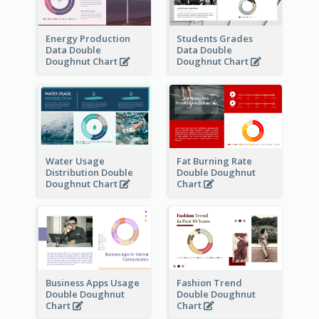
Energy Production
Students Grades
Data Double
Data Double
Doughnut Chart
Doughnut Chart
Water Usage
Fat Burning Rate
Distribution Double
Double Doughnut
Doughnut Chart
Chart
Business Apps Usage
Fashion Trend
Double Doughnut
Double Doughnut
Chart
Chart