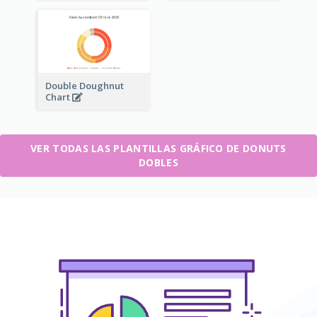
Double Doughnut
Chart
VER TODAS LAS PLANTILLAS GRÁFICO DE DONUTS
DOBLES