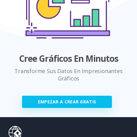
Cree Gráficos En Minutos
Transforme Sus Datos En Impresionantes
Gráficos
EMPEZAR A CREAR GRATIS