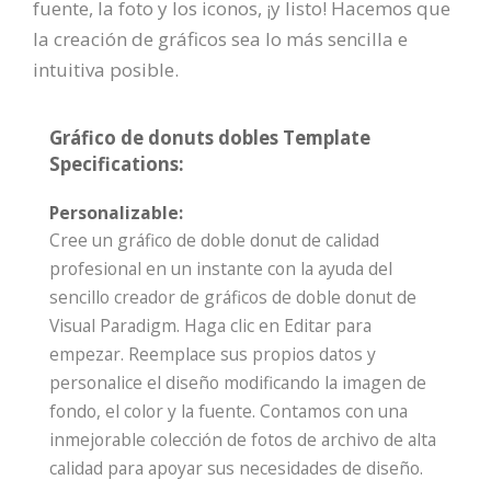
fuente, la foto y los iconos, ¡y listo! Hacemos que
la creación de gráficos sea lo más sencilla e
intuitiva posible.
Gráfico de donuts dobles Template
Specifications:
Personalizable:
Cree un gráfico de doble donut de calidad
profesional en un instante con la ayuda del
sencillo creador de gráficos de doble donut de
Visual Paradigm. Haga clic en Editar para
empezar. Reemplace sus propios datos y
personalice el diseño modificando la imagen de
fondo, el color y la fuente. Contamos con una
inmejorable colección de fotos de archivo de alta
calidad para apoyar sus necesidades de diseño.