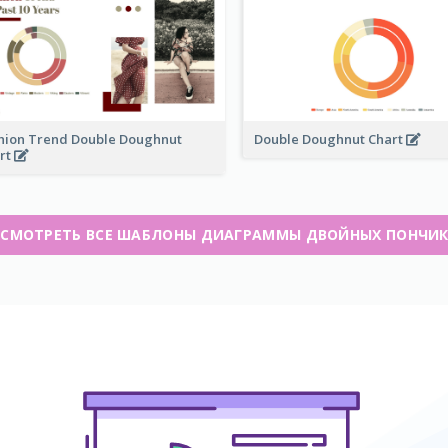
hion Trend Double Doughnut
Double Doughnut Chart
rt
СМОТРЕТЬ ВСЕ ШАБЛОНЫ ДИАГРАММЫ ДВОЙНЫХ ПОНЧИ