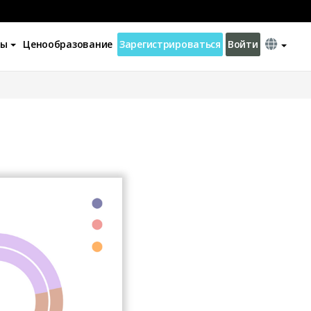
ны
Ценообразование
Зарегистрироваться
Войти