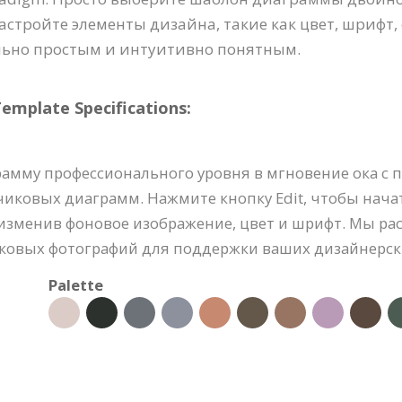
стройте элементы дизайна, такие как цвет, шрифт, 
льно простым и интуитивно понятным.
plate Specifications:
амму профессионального уровня в мгновение ока с
иковых диаграмм. Нажмите кнопку Edit, чтобы нача
 изменив фоновое изображение, цвет и шрифт. Мы р
ковых фотографий для поддержки ваших дизайнерски
Palette