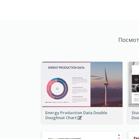
Посмот
Energy Production Data Double
Stu
Doughnut Chart
Dou