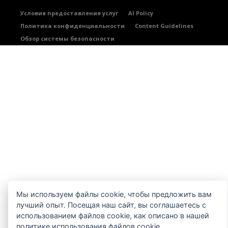
Условия предоставления услуг
AI Policy
Политика конфиденциальности
Content Guidelines
Обзор системы безопасности
Мы используем файлы cookie, чтобы предложить вам
лучший опыт. Посещая наш сайт, вы соглашаетесь с
использованием файлов cookie, как описано в нашей
политике использования файлов cookie
.