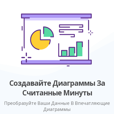
Создавайте Диаграммы За
Считанные Минуты
Преобразуйте Ваши Данные В Впечатляющие
Диаграммы