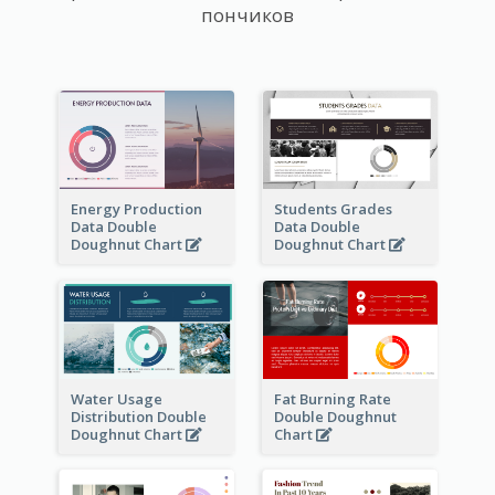
пончиков
Energy Production
Students Grades
Data Double
Data Double
Doughnut Chart
Doughnut Chart
Water Usage
Fat Burning Rate
Distribution Double
Double Doughnut
Doughnut Chart
Chart