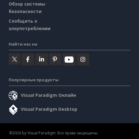
Обзор системы
безопасности
Сообщить о
злоупотреблении
Найти нас на
Популярные продукты
Visual Paradigm Онлайн
Visual Paradigm Desktop
©2026 by Visual Paradigm. Все права защищены.