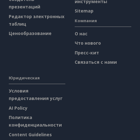
инструменты
презентаций
Sitemap
Редактор электронных
Компания
таблиц
Ценообразование
О нас
Что нового
Пресс-кит
Связаться с нами
Юридическая
Условия
предоставления услуг
AI Policy
Политика
конфиденциальности
Content Guidelines