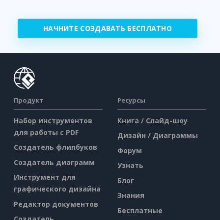
НАЧНИТЕ СОЗДАВАТЬ БЕСПЛАТНО
Продукт
Ресурсы
Набор инструментов
Книга / Слайд-шоу
для работы с PDF
Дизайн / Диаграммы
Создатель флипбуков
Форум
Создатель диаграмм
Узнать
Инструмент для
Блог
графического дизайна
Знания
Редактор документов
Бесплатные
Создатель