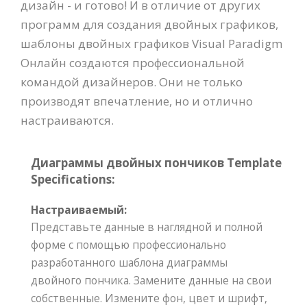
дизайн - и готово! И в отличие от других
программ для создания двойных графиков,
шаблоны двойных графиков Visual Paradigm
Онлайн создаются профессиональной
командой дизайнеров. Они не только
производят впечатление, но и отлично
настраиваются.
Диаграммы двойных пончиков Template
Specifications:
Настраиваемый:
Представьте данные в наглядной и полной
форме с помощью профессионально
разработанного шаблона диаграммы
двойного пончика. Замените данные на свои
собственные. Измените фон, цвет и шрифт,