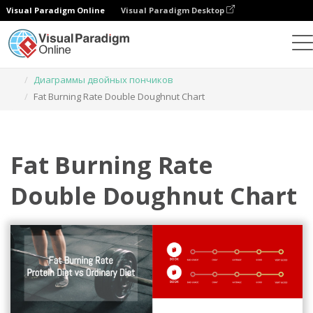
Visual Paradigm Online
Visual Paradigm Desktop
Диаграммы
Шаблоны
Диаграммы двойных пончиков
Fat Burning Rate Double Doughnut Chart
Fat Burning Rate
Double Doughnut Chart