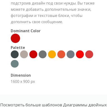
подстроив дизайн под свои нужды. Вы также
можете добавить дополнительные значки,
фотографии и текстовые блоки, чтобы
дополнить свое сообщение.
Dominant Color
Palette
Dimension
1600 x 900 px
Посмотреть больше шаблонов Диаграммы двойных