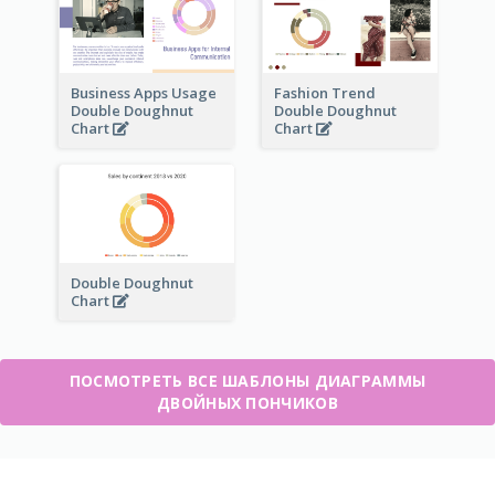
Business Apps Usage
Fashion Trend
Double Doughnut
Double Doughnut
Chart
Chart
Double Doughnut
Chart
ПОСМОТРЕТЬ ВСЕ ШАБЛОНЫ ДИАГРАММЫ
ДВОЙНЫХ ПОНЧИКОВ