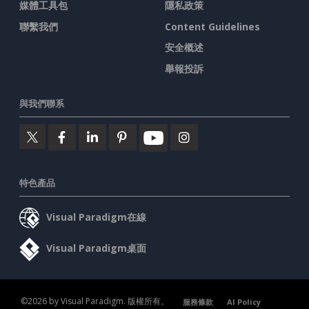
媒體工具包
隱私政策
聯繫我們
Content Guidelines
安全概述
舉報投訴
與我們聯系
特色產品
Visual Paradigm在線
Visual Paradigm桌面
©2026 by Visual Paradigm. 版權所有。
服務條款
AI Policy