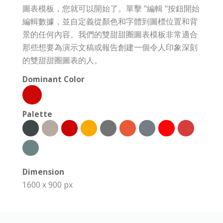
圖表模板，您就可以開始了。單擊 "編輯 "按鈕開始
編輯數據，並自定義從顏色和字體到圖標位置和背
景的任何內容。我們的雙甜甜圈圖表模板非常適合
那些想要為演示文稿或報告創建一個令人印象深刻
的雙甜甜圈圖表的人。
Dominant Color
Palette
Dimension
1600 x 900 px