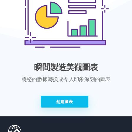
瞬間製造美觀圖表
將您的數據轉換成令人印象深刻的圖表
創建圖表