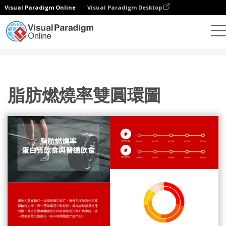
Visual Paradigm Online
Visual Paradigm Desktop
統計圖表
模板
雙環圖
脂肪燃燒率雙圓環圖
脂肪燃燒率雙圓環圖