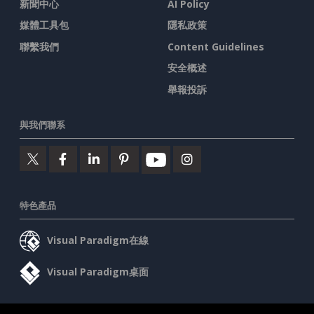
新聞中心
AI Policy
媒體工具包
隱私政策
聯繫我們
Content Guidelines
安全概述
舉報投訴
與我們聯系
特色產品
Visual Paradigm在線
Visual Paradigm桌面