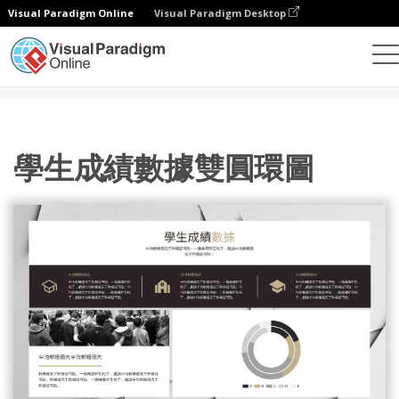
Visual Paradigm Online
Visual Paradigm Desktop
統計圖表
模板
雙環圖
學生成績數據雙圓環圖
學生成績數據雙圓環圖