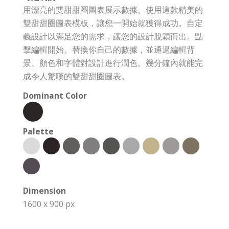
用漂亮的雙甜甜圈圖表展示數據。使用這款精美的
雙甜甜圈圖表模板，讓您一開始就獲得成功。自定
義設計以滿足您的需求，讓您的設計脫穎而出。點
擊編輯開始。替換你自己的數據，並通過編輯背
景、顏色和字體對設計進行潤色。幾分鐘內就能完
成令人驚嘆的雙甜甜圈圖表。
Dominant Color
Palette
Dimension
1600 x 900 px