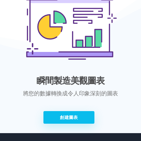
瞬間製造美觀圖表
將您的數據轉換成令人印象深刻的圖表
創建圖表