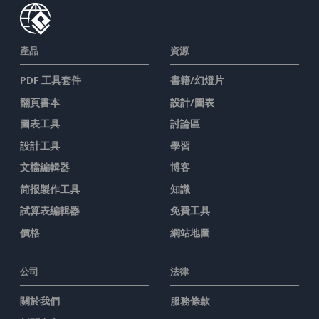
產品
資源
PDF 工具套件
書籍/幻燈片
翻頁書本
設計/圖表
圖表工具
討論區
設計工具
學習
文檔編輯器
博客
简报製作工具
知識
試算表編輯器
免費工具
價格
網站地圖
公司
法律
關於我們
服務條款