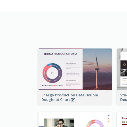
Energy Production Data Double
Stu
Doughnut Chart
Dou