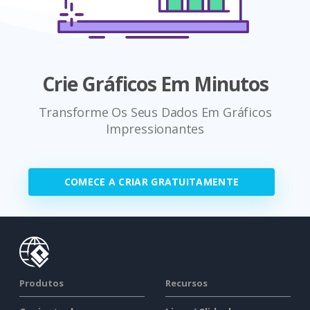
Crie Gráficos Em Minutos
Transforme Os Seus Dados Em Gráficos
Impressionantes
COMECE A CRIAR GRATUITAMENTE
Produtos
Recursos