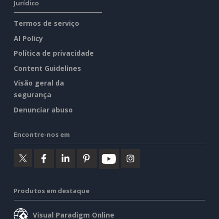
Jurídico
Termos de serviço
AI Policy
Política de privacidade
Content Guidelines
Visão geral da
segurança
Denunciar abuso
Encontre-nos em
Produtos em destaque
Visual Paradigm Online