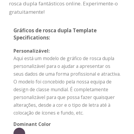
rosca dupla fantásticos online. Experimente-o
gratuitamente!
Gráficos de rosca dupla Template
Specifications:
Personalizável:
Aqui está um modelo de gráfico de rosca dupla
personalizável para o ajudar a apresentar os
seus dados de uma forma profissional e atractiva.
O modelo foi concebido pela nossa equipa de
design de classe mundial. É completamente
personalizável para que possa fazer quaisquer
alterações, desde a cor e o tipo de letra até à
colocação de ícones e fundo, etc.
Dominant Color