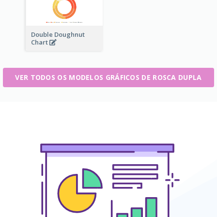
Double Doughnut
Chart
VER TODOS OS MODELOS GRÁFICOS DE ROSCA DUPLA