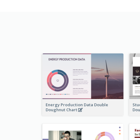
Energy Production Data Double
Stu
Doughnut Chart
Dou