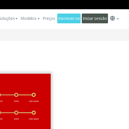
Soluções
Modelos
Preços
Inscrever-se
Iniciar sessão