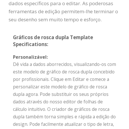
dados específicos para o editar. As poderosas
ferramentas de edição permitem-lhe terminar o
seu desenho sem muito tempo e esforço.
Gráficos de rosca dupla Template
Specifications:
Personalizável:
Dê vida a dados aborrecidos, visualizando-os com
este modelo de gráfico de rosca dupla concebido
por profissionais. Clique em Editar e comece a
personalizar este modelo de gráfico de rosca
dupla agora. Pode substituir os seus próprios
dados através do nosso editor de folhas de
cálculo intuitivo. O criador de gráficos de rosca
dupla também torna simples e rápida a edição do
design. Pode facilmente atualizar o tipo de letra,