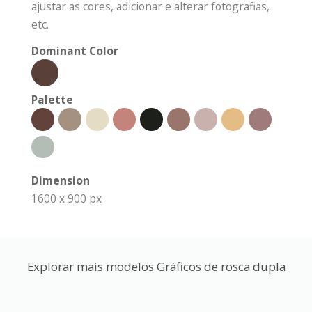
ajustar as cores, adicionar e alterar fotografias,
etc.
Dominant Color
Palette
Dimension
1600 x 900 px
Explorar mais modelos Gráficos de rosca dupla