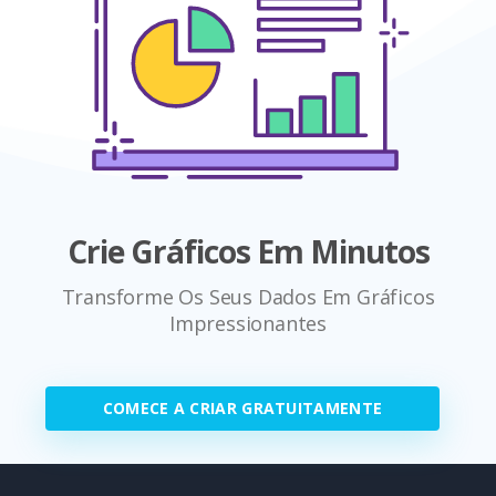
Crie Gráficos Em Minutos
Transforme Os Seus Dados Em Gráficos
Impressionantes
COMECE A CRIAR GRATUITAMENTE