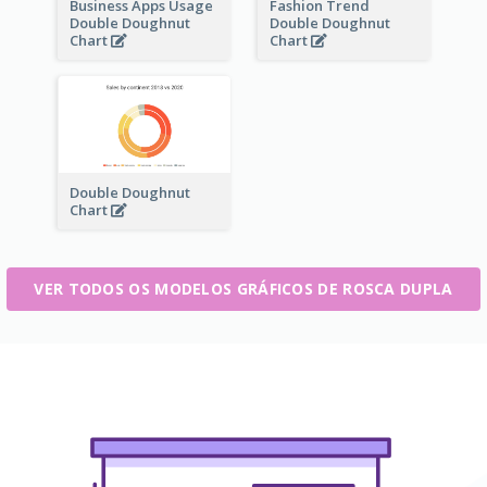
Business Apps Usage
Fashion Trend
Double Doughnut
Double Doughnut
Chart
Chart
Double Doughnut
Chart
VER TODOS OS MODELOS GRÁFICOS DE ROSCA DUPLA