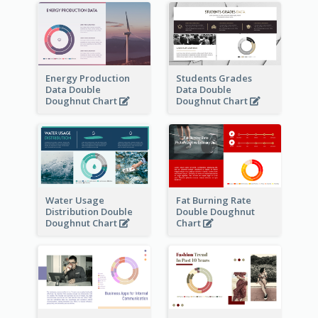
Energy Production
Students Grades
Data Double
Data Double
Doughnut Chart
Doughnut Chart
Water Usage
Fat Burning Rate
Distribution Double
Double Doughnut
Doughnut Chart
Chart