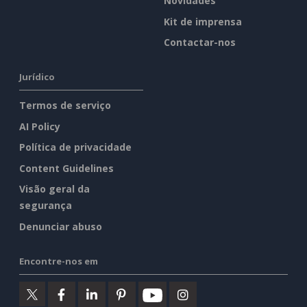
Novidades
Kit de imprensa
Contactar-nos
Jurídico
Termos de serviço
AI Policy
Política de privacidade
Content Guidelines
Visão geral da
segurança
Denunciar abuso
Encontre-nos em