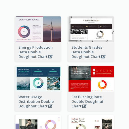
Energy Production
Students Grades
Data Double
Data Double
Doughnut Chart
Doughnut Chart
Water Usage
Fat Burning Rate
Distribution Double
Double Doughnut
Doughnut Chart
Chart