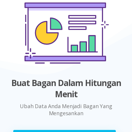
Buat Bagan Dalam Hitungan
Menit
Ubah Data Anda Menjadi Bagan Yang
Mengesankan