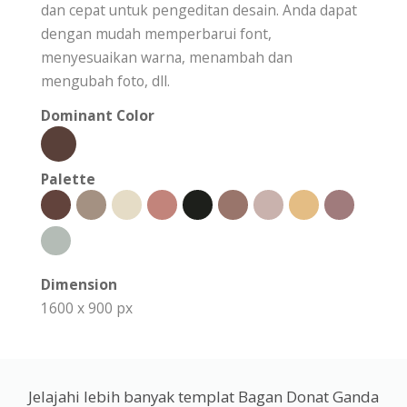
dan cepat untuk pengeditan desain. Anda dapat
dengan mudah memperbarui font,
menyesuaikan warna, menambah dan
mengubah foto, dll.
Dominant Color
Palette
Dimension
1600 x 900 px
Jelajahi lebih banyak templat Bagan Donat Ganda