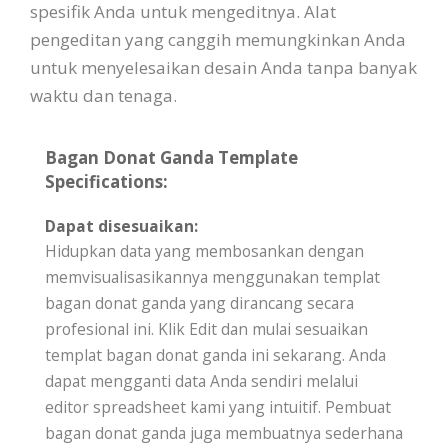
spesifik Anda untuk mengeditnya. Alat
pengeditan yang canggih memungkinkan Anda
untuk menyelesaikan desain Anda tanpa banyak
waktu dan tenaga.
Bagan Donat Ganda Template
Specifications:
Dapat disesuaikan:
Hidupkan data yang membosankan dengan
memvisualisasikannya menggunakan templat
bagan donat ganda yang dirancang secara
profesional ini. Klik Edit dan mulai sesuaikan
templat bagan donat ganda ini sekarang. Anda
dapat mengganti data Anda sendiri melalui
editor spreadsheet kami yang intuitif. Pembuat
bagan donat ganda juga membuatnya sederhana