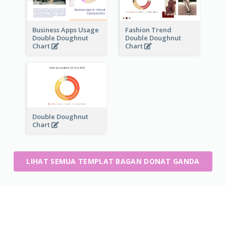
Business Apps Usage
Fashion Trend
Double Doughnut
Double Doughnut
Chart
Chart
Double Doughnut
Chart
LIHAT SEMUA TEMPLAT BAGAN DONAT GANDA