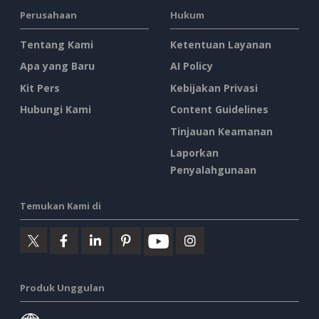
Perusahaan
Hukum
Tentang Kami
Ketentuan Layanan
Apa yang Baru
AI Policy
Kit Pers
Kebijakan Privasi
Hubungi Kami
Content Guidelines
Tinjauan Keamanan
Laporkan
Penyalahgunaan
Temukan Kami di
Produk Unggulan