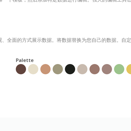
观、全面的方式展示数据。将数据替换为您自己的数据。自
Palette