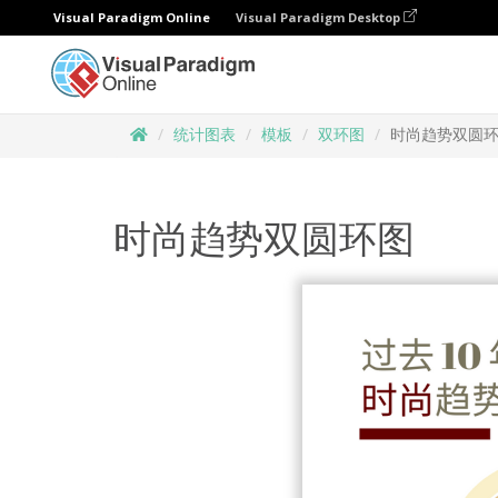
Visual Paradigm Online
Visual Paradigm Desktop
统计图表
模板
双环图
时尚趋势双圆
时尚趋势双圆环图