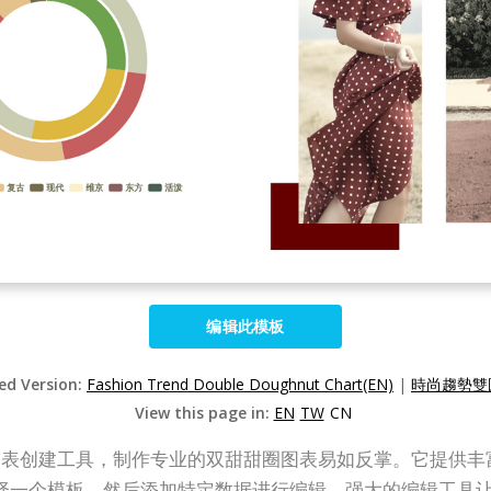
编辑此模板
zed Version:
Fashion Trend Double Doughnut Chart(EN)
|
時尚趨勢雙圓
View this page in:
EN
TW
CN
ne 这样的专业图表创建工具，制作专业的双甜甜圈图表易如反掌。
择一个模板，然后添加特定数据进行编辑。强大的编辑工具