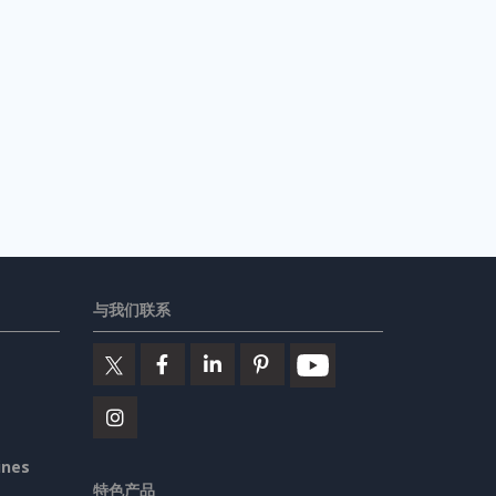
与我们联系
ines
特色产品