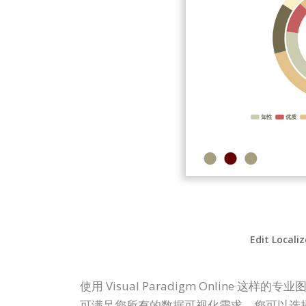
Edit Locali
使用 Visual Paradigm Onli
可满足您所有的数据可视化需求。您可以选