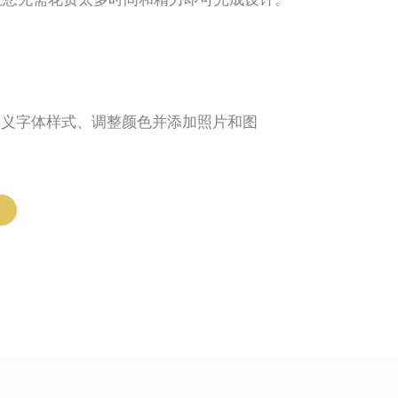
定义字体样式、调整颜色并添加照片和图