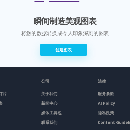
瞬间制造美观图表
将您的数据转换成令人印象深刻的图表
创建图表
公司
法律
灯片
关于我们
服务条款
表
新闻中心
AI Policy
媒体工具包
隐私政策
联系我们
Content Guidel