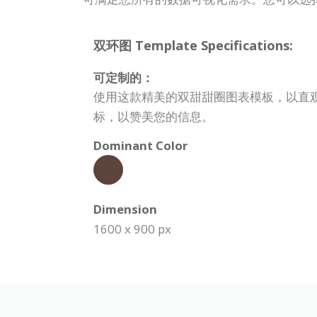
双环图 Template Specifications:
可定制的：
使用这款精美的双甜甜圈图表模板，以直
标，以赞美您的信息。
Dominant Color
Dimension
1600 x 900 px