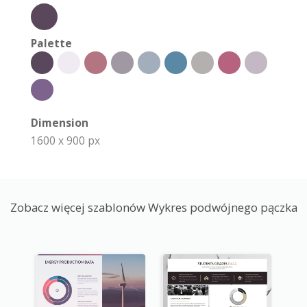
Palette
Dimension
1600 x 900 px
Zobacz więcej szablonów Wykres podwójnego pączka