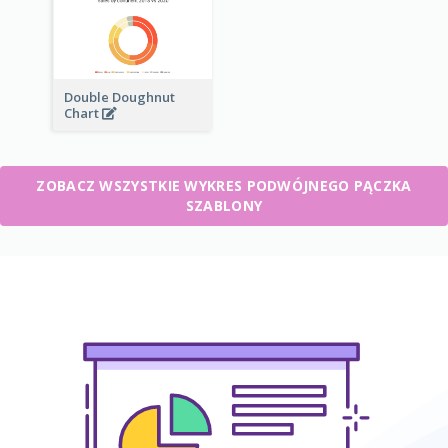
Double Doughnut
Chart
ZOBACZ WSZYSTKIE WYKRES PODWÓJNEGO PĄCZKA
SZABLONY