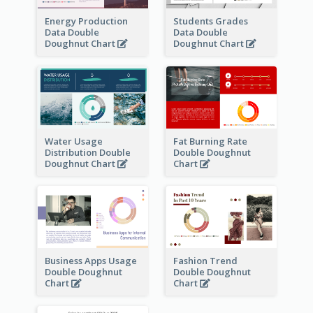
Energy Production
Students Grades
Data Double
Data Double
Doughnut Chart
Doughnut Chart
Water Usage
Fat Burning Rate
Distribution Double
Double Doughnut
Doughnut Chart
Chart
Business Apps Usage
Fashion Trend
Double Doughnut
Double Doughnut
Chart
Chart