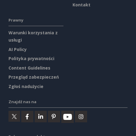
Kontakt
Prawny
Warunki korzystania z
usługi
AI Policy
Polityka prywatności
Content Guidelines
Przegląd zabezpieczeń
Zgłoś nadużycie
Znajdź nas na