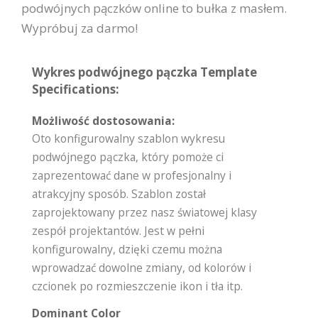
podwójnych pączków online to bułka z masłem.
Wypróbuj za darmo!
Wykres podwójnego pączka Template
Specifications:
Możliwość dostosowania:
Oto konfigurowalny szablon wykresu
podwójnego pączka, który pomoże ci
zaprezentować dane w profesjonalny i
atrakcyjny sposób. Szablon został
zaprojektowany przez nasz światowej klasy
zespół projektantów. Jest w pełni
konfigurowalny, dzięki czemu można
wprowadzać dowolne zmiany, od kolorów i
czcionek po rozmieszczenie ikon i tła itp.
Dominant Color