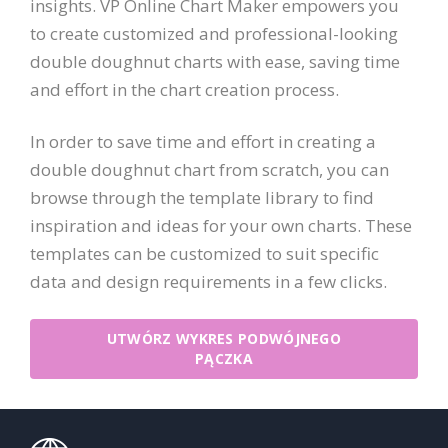
insights. VP Online Chart Maker empowers you
to create customized and professional-looking
double doughnut charts with ease, saving time
and effort in the chart creation process.
In order to save time and effort in creating a
double doughnut chart from scratch, you can
browse through the template library to find
inspiration and ideas for your own charts. These
templates can be customized to suit specific
data and design requirements in a few clicks.
UTWÓRZ WYKRES PODWÓJNEGO
PĄCZKA