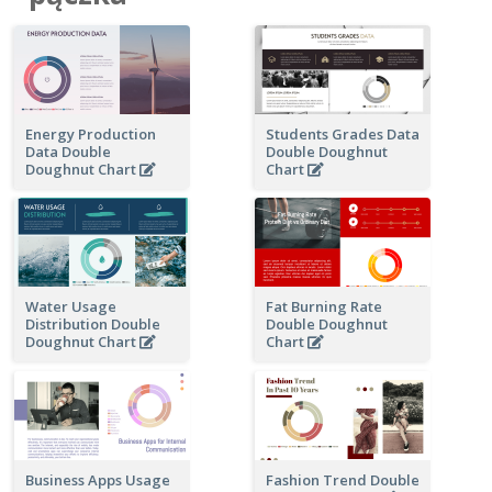
Energy Production
Students Grades Data
Data Double
Double Doughnut
Doughnut Chart
Chart
Water Usage
Fat Burning Rate
Distribution Double
Double Doughnut
Doughnut Chart
Chart
Business Apps Usage
Fashion Trend Double