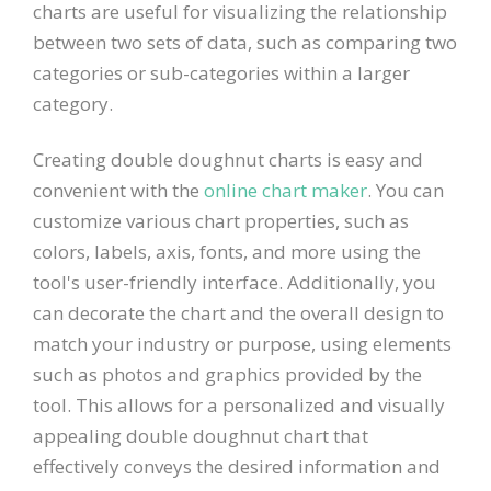
charts are useful for visualizing the relationship
between two sets of data, such as comparing two
categories or sub-categories within a larger
category.
Creating double doughnut charts is easy and
convenient with the
online chart maker
. You can
customize various chart properties, such as
colors, labels, axis, fonts, and more using the
tool's user-friendly interface. Additionally, you
can decorate the chart and the overall design to
match your industry or purpose, using elements
such as photos and graphics provided by the
tool. This allows for a personalized and visually
appealing double doughnut chart that
effectively conveys the desired information and