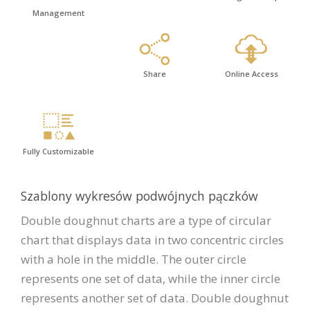
Management
Share
Online Access
Fully Customizable
Szablony wykresów podwójnych pączków
Double doughnut charts are a type of circular
chart that displays data in two concentric circles
with a hole in the middle. The outer circle
represents one set of data, while the inner circle
represents another set of data. Double doughnut