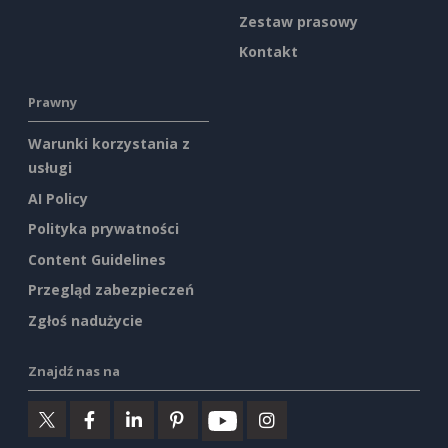
Zestaw prasowy
Kontakt
Prawny
Warunki korzystania z
usługi
AI Policy
Polityka prywatności
Content Guidelines
Przegląd zabezpieczeń
Zgłoś nadużycie
Znajdź nas na