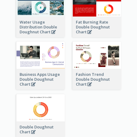
Water Usage
Fat Burning Rate
Distribution Double
Double Doughnut
Doughnut Chart
Chart
Business Apps Usage
Fashion Trend
Double Doughnut
Double Doughnut
Chart
Chart
Double Doughnut
Chart