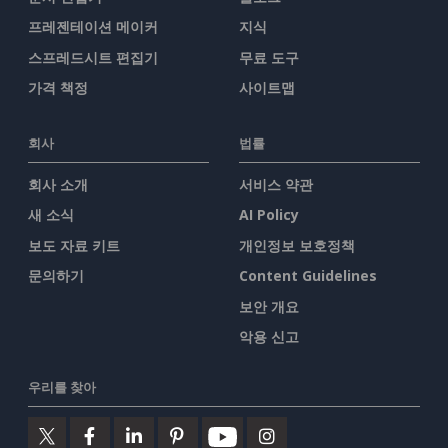
프레젠테이션 메이커
지식
스프레드시트 편집기
무료 도구
가격 책정
사이트맵
회사
법률
회사 소개
서비스 약관
새 소식
AI Policy
보도 자료 키트
개인정보 보호정책
문의하기
Content Guidelines
보안 개요
악용 신고
우리를 찾아