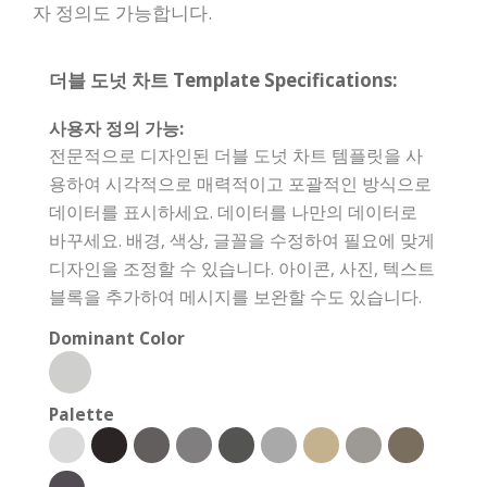
자 정의도 가능합니다.
더블 도넛 차트 Template Specifications:
사용자 정의 가능:
전문적으로 디자인된 더블 도넛 차트 템플릿을 사
용하여 시각적으로 매력적이고 포괄적인 방식으로
데이터를 표시하세요. 데이터를 나만의 데이터로
바꾸세요. 배경, 색상, 글꼴을 수정하여 필요에 맞게
디자인을 조정할 수 있습니다. 아이콘, 사진, 텍스트
블록을 추가하여 메시지를 보완할 수도 있습니다.
Dominant Color
Palette