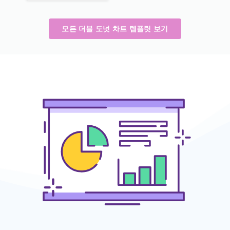
모든 더블 도넛 차트 템플릿 보기