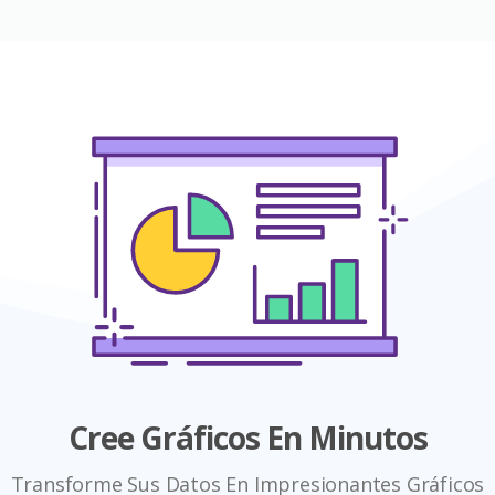
Cree Gráficos En Minutos
Transforme Sus Datos En Impresionantes Gráficos