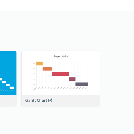
Gantt Chart