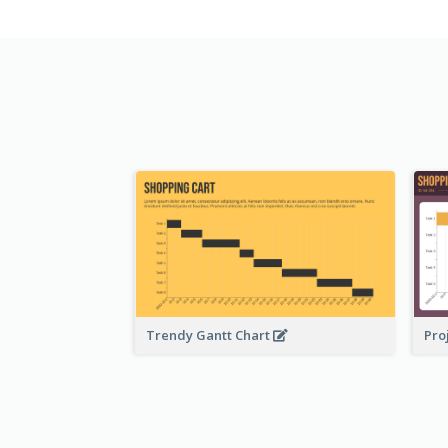
Trendy Gantt Chart
Pro