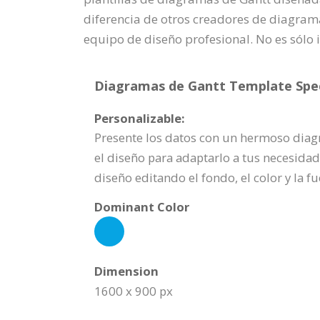
diferencia de otros creadores de diagram
equipo de diseño profesional. No es sólo
Diagramas de Gantt Template Spec
Personalizable:
Presente los datos con un hermoso diagr
el diseño para adaptarlo a tus necesidad
diseño editando el fondo, el color y la 
Dominant Color
Dimension
1600 x 900 px