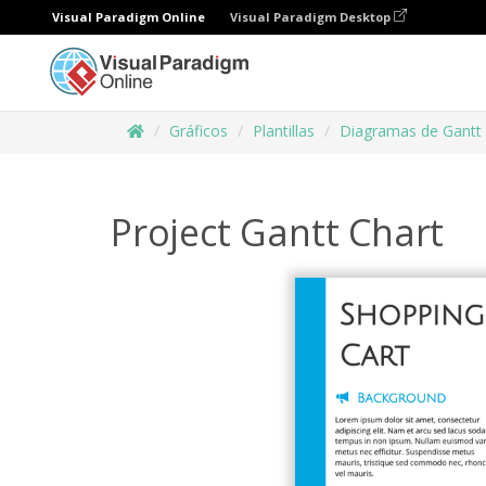
Visual Paradigm Online
Visual Paradigm Desktop
Gráficos
Plantillas
Diagramas de Gantt
Project Gantt Chart