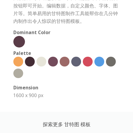
按钮即可开始。编辑数据，自定义颜色、字体、图
片等。简单易用的甘特图制作工具能帮你在几分钟
内制作出令人惊叹的甘特图模板。
Dominant Color
Palette
Dimension
1600 x 900 px
探索更多 甘特图 模板