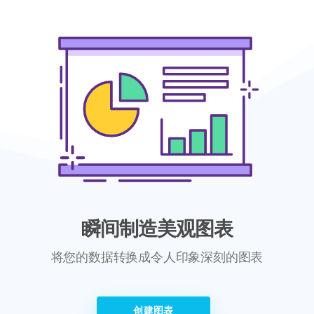
瞬间制造美观图表
将您的数据转换成令人印象深刻的图表
创建图表