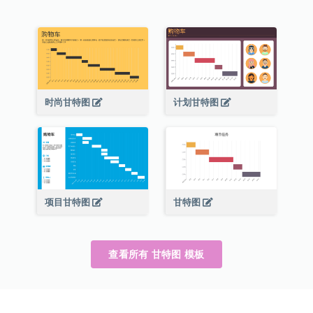
时尚甘特图
计划甘特图
项目甘特图
甘特图
查看所有 甘特图 模板