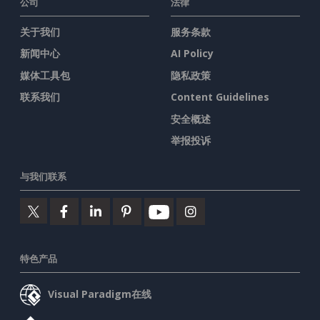
公司
法律
关于我们
服务条款
新闻中心
AI Policy
媒体工具包
隐私政策
联系我们
Content Guidelines
安全概述
举报投诉
与我们联系
特色产品
Visual Paradigm在线