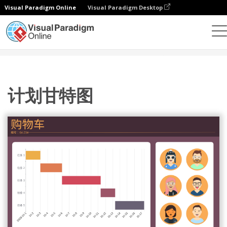
Visual Paradigm Online
Visual Paradigm Desktop
统计图表
模板
甘特图
计划甘特图
计划甘特图