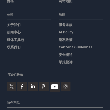
价格
网站地图
公司
法律
关于我们
服务条款
新闻中心
AI Policy
媒体工具包
隐私政策
联系我们
Content Guidelines
安全概述
举报投诉
与我们联系
特色产品