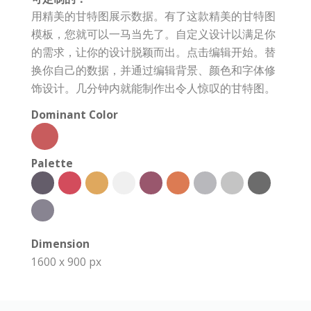
用精美的甘特图展示数据。有了这款精美的甘特图
模板，您就可以一马当先了。自定义设计以满足你
的需求，让你的设计脱颖而出。点击编辑开始。替
换你自己的数据，并通过编辑背景、颜色和字体修
饰设计。几分钟内就能制作出令人惊叹的甘特图。
Dominant Color
Palette
Dimension
1600 x 900 px