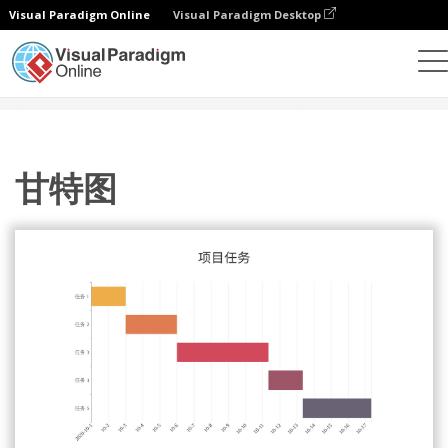
Visual Paradigm Online
Visual Paradigm Desktop
统计图表
模板
甘特图
甘特图
甘特图