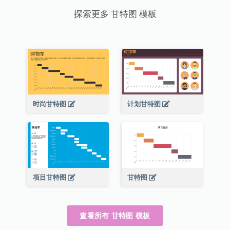
探索更多 甘特图 模板
时尚甘特图
计划甘特图
项目甘特图
甘特图
查看所有 甘特图 模板