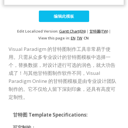
编辑此模板
Edit Localized Version:
Gantt Chart(EN)
|
甘特圖(TW)
|
View this page in:
EN
TW
CN
Visual Paradigm 的甘特图制作工具非常易于使
用。只需从众多专业设计的甘特图模板中选择一
个，替换数据，对设计进行可选的润色，就大功告
成了！与其他甘特图制作软件不同，Visual
Paradigm Online 的甘特图模板是由专业设计团队
制作的。它不仅给人留下深刻印象，还具有高度可
定制性。
甘特图 Template Specifications:
可定制的：