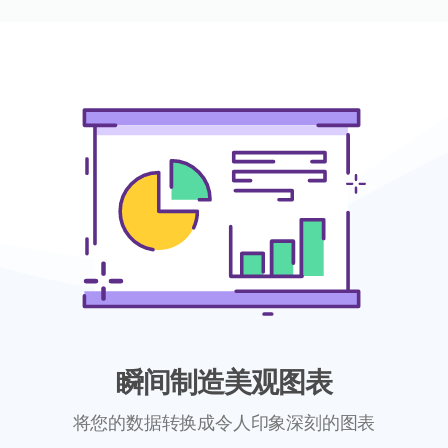
瞬间制造美观图表
将您的数据转换成令人印象深刻的图表