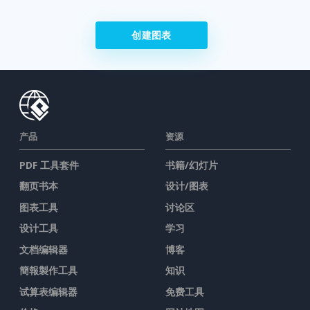
创建图表
产品
资源
PDF 工具套件
书籍/幻灯片
翻页书本
设计/图表
图表工具
讨论区
设计工具
学习
文档编辑器
博客
簡報製作工具
知识
试算表编辑器
免费工具