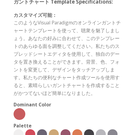
ガントチャート Template Specifications:
カスタマイズ可能：
このようなVisual Paradigmのオンラインガントチ
ャートテンプレートを使って、聴衆を魅了しまし
ょう。あなたの好みに合わせて、このテンプレー
トのあらゆる面を調整してください。私たちのス
プレッドシートエディタを使用して、独自のデー
タを置き換えることができます。背景、色、フォ
ントを変更して、デザインをタッチアップしま
す。私たちの便利なチャート作成ツールを使用す
ると、素晴らしいガントチャートを作成すること
がかつてないほど簡単になりました。
Dominant Color
Palette