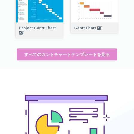
Project Gantt Chart
Gantt Chart
すべてのガントチャートテンプレートを見る