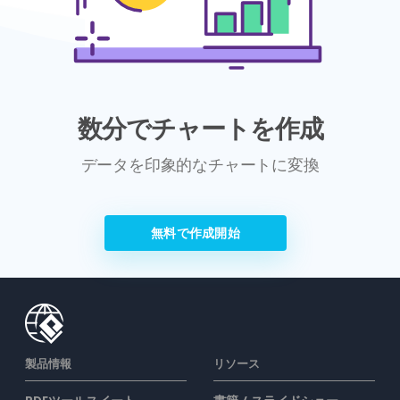
数分でチャートを作成
データを印象的なチャートに変換
無料で作成開始
製品情報
リソース