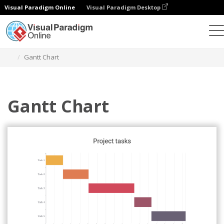
Visual Paradigm Online
Visual Paradigm Desktop
チャート
テンプレート
ガントチャート
Gantt Chart
Gantt Chart