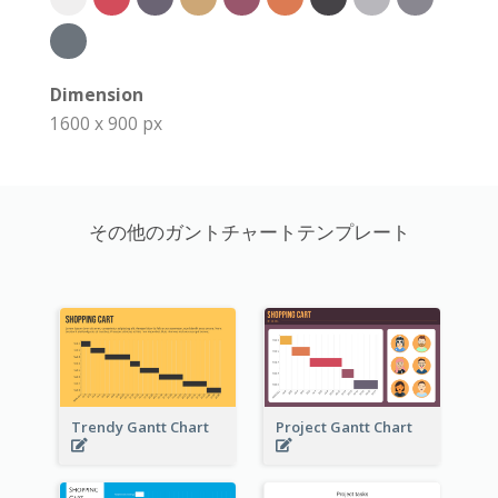
Dimension
1600 x 900 px
その他のガントチャートテンプレート
Trendy Gantt Chart
Project Gantt Chart