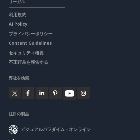
リーガル
利用規約
AI Policy
プライバシーポリシー
Content Guidelines
セキュリティ概要
不正行為を報告する
弊社を検索
注目の製品
ビジュアルパラダイム・オンライン