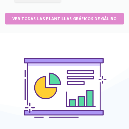
VER TODAS LAS PLANTILLAS GRÁFICOS DE GÁLIBO