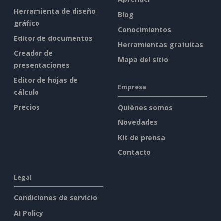
Herramienta de diseño
Blog
gráfico
Conocimientos
Editor de documentos
Herramientas gratuitas
Creador de
Mapa del sitio
presentaciones
Editor de hojas de
Empresa
cálculo
Precios
Quiénes somos
Novedades
Kit de prensa
Contacto
Legal
Condiciones de servicio
AI Policy