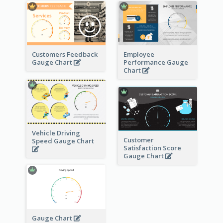
Customers Feedback
Employee
Gauge Chart
Performance Gauge
Chart
Vehicle Driving
Customer
Speed Gauge Chart
Satisfaction Score
Gauge Chart
Gauge Chart