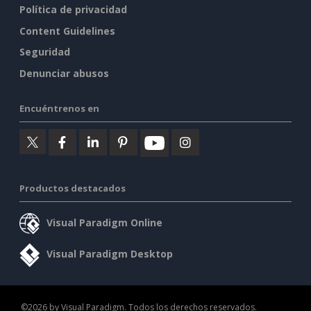
Política de privacidad
Content Guidelines
Seguridad
Denunciar abusos
Encuéntrenos en
Productos destacados
Visual Paradigm Online
Visual Paradigm Desktop
©2026 by Visual Paradigm. Todos los derechos reservados.