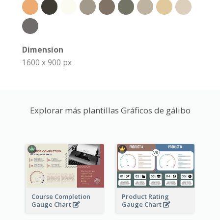
Dimension
1600 x 900 px
Explorar más plantillas Gráficos de gálibo
Course Completion
Product Rating
Gauge Chart
Gauge Chart