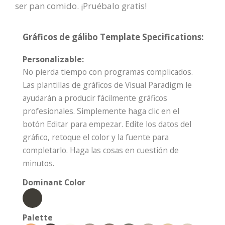
ser pan comido. ¡Pruébalo gratis!
Gráficos de gálibo Template Specifications:
Personalizable:
No pierda tiempo con programas complicados.
Las plantillas de gráficos de Visual Paradigm le
ayudarán a producir fácilmente gráficos
profesionales. Simplemente haga clic en el
botón Editar para empezar. Edite los datos del
gráfico, retoque el color y la fuente para
completarlo. Haga las cosas en cuestión de
minutos.
Dominant Color
Palette