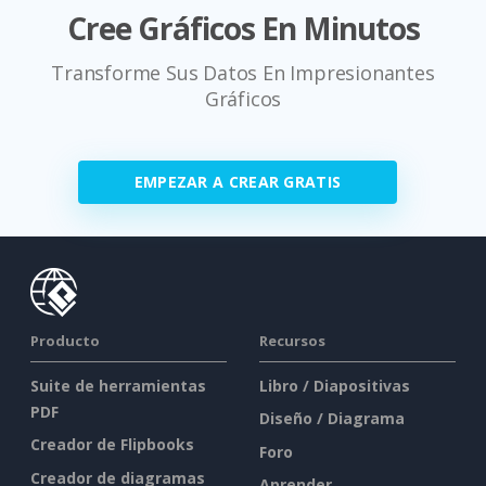
Cree Gráficos En Minutos
Transforme Sus Datos En Impresionantes
Gráficos
EMPEZAR A CREAR GRATIS
Producto
Recursos
Suite de herramientas
Libro / Diapositivas
PDF
Diseño / Diagrama
Creador de Flipbooks
Foro
Creador de diagramas
Aprender