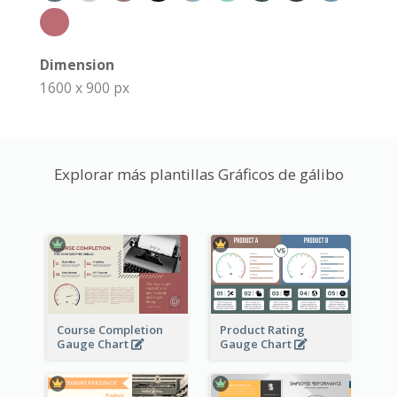
Dimension
1600 x 900 px
Explorar más plantillas Gráficos de gálibo
Course Completion
Product Rating
Gauge Chart
Gauge Chart