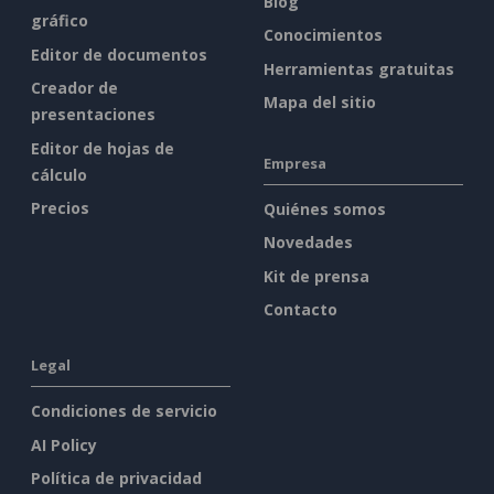
Blog
gráfico
Conocimientos
Editor de documentos
Herramientas gratuitas
Creador de
Mapa del sitio
presentaciones
Editor de hojas de
Empresa
cálculo
Precios
Quiénes somos
Novedades
Kit de prensa
Contacto
Legal
Condiciones de servicio
AI Policy
Política de privacidad