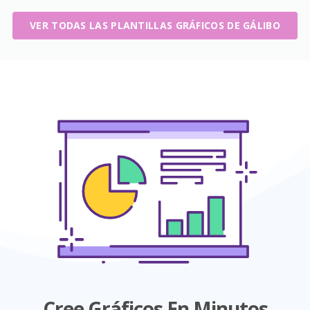
VER TODAS LAS PLANTILLAS GRÁFICOS DE GÁLIBO
Cree Gráficos En Minutos