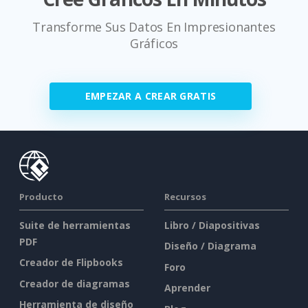
Transforme Sus Datos En Impresionantes
Gráficos
EMPEZAR A CREAR GRATIS
Producto
Recursos
Suite de herramientas
Libro / Diapositivas
PDF
Diseño / Diagrama
Creador de Flipbooks
Foro
Creador de diagramas
Aprender
Herramienta de diseño