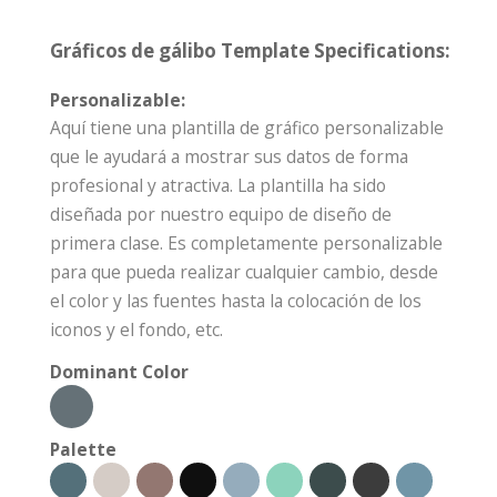
Gráficos de gálibo Template Specifications:
Personalizable:
Aquí tiene una plantilla de gráfico personalizable
que le ayudará a mostrar sus datos de forma
profesional y atractiva. La plantilla ha sido
diseñada por nuestro equipo de diseño de
primera clase. Es completamente personalizable
para que pueda realizar cualquier cambio, desde
el color y las fuentes hasta la colocación de los
iconos y el fondo, etc.
Dominant Color
Palette