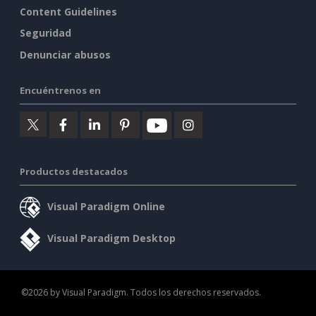
Content Guidelines
Seguridad
Denunciar abusos
Encuéntrenos en
Productos destacados
Visual Paradigm Online
Visual Paradigm Desktop
©2026 by Visual Paradigm. Todos los derechos reservados.