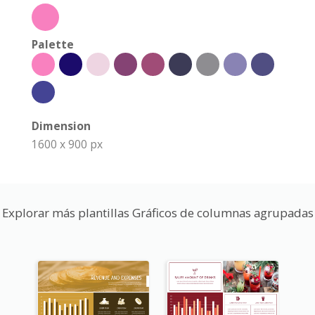
Palette
Dimension
1600 x 900 px
Explorar más plantillas Gráficos de columnas agrupadas