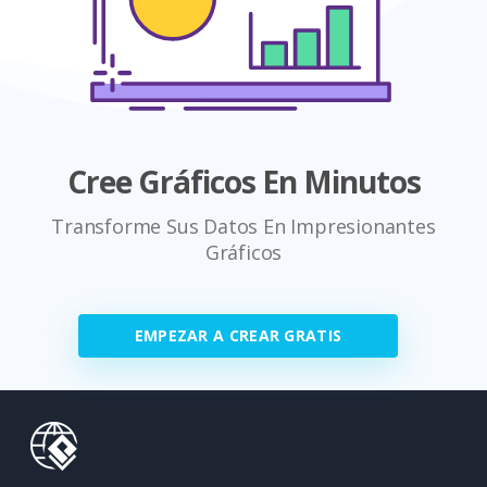
Cree Gráficos En Minutos
Transforme Sus Datos En Impresionantes
Gráficos
EMPEZAR A CREAR GRATIS