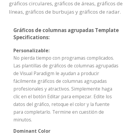
gráficos circulares, gráficos de áreas, gráficos de
líneas, gráficos de burbujas y gráficos de radar.
Gráficos de columnas agrupadas Template
Specifications:
Personalizable:
No pierda tiempo con programas complicados.
Las plantillas de gráficos de columnas agrupadas
de Visual Paradigm le ayudan a producir
fácilmente gráficos de columnas agrupadas
profesionales y atractivos. Simplemente haga
clic en el botón Editar para empezar. Edite los
datos del gráfico, retoque el color y la fuente
para completarlo. Termine en cuestión de
minutos.
Dominant Color