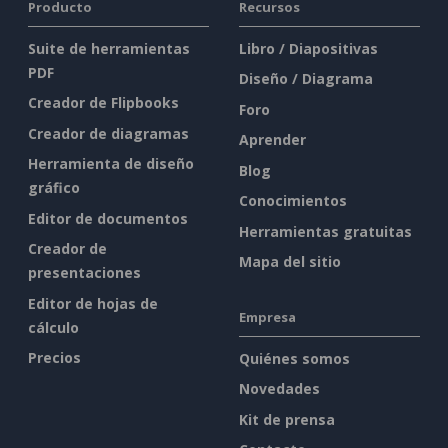
Producto
Recursos
Suite de herramientas
Libro / Diapositivas
PDF
Diseño / Diagrama
Creador de Flipbooks
Foro
Creador de diagramas
Aprender
Herramienta de diseño
Blog
gráfico
Conocimientos
Editor de documentos
Herramientas gratuitas
Creador de
Mapa del sitio
presentaciones
Editor de hojas de
Empresa
cálculo
Precios
Quiénes somos
Novedades
Kit de prensa