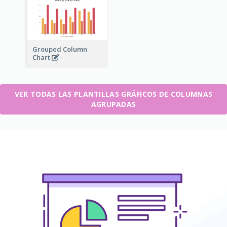
Grouped Column
Chart
VER TODAS LAS PLANTILLAS GRÁFICOS DE COLUMNAS
AGRUPADAS