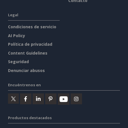
Contacto
Legal
Condiciones de servicio
AI Policy
Política de privacidad
Content Guidelines
Seguridad
Denunciar abusos
Encuéntrenos en
Productos destacados