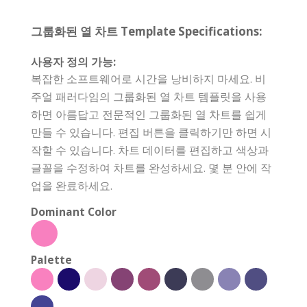
그룹화된 열 차트 Template Specifications:
사용자 정의 가능:
복잡한 소프트웨어로 시간을 낭비하지 마세요. 비
주얼 패러다임의 그룹화된 열 차트 템플릿을 사용
하면 아름답고 전문적인 그룹화된 열 차트를 쉽게
만들 수 있습니다. 편집 버튼을 클릭하기만 하면 시
작할 수 있습니다. 차트 데이터를 편집하고 색상과
글꼴을 수정하여 차트를 완성하세요. 몇 분 안에 작
업을 완료하세요.
Dominant Color
Palette