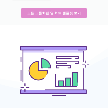
모든 그룹화된 열 차트 템플릿 보기