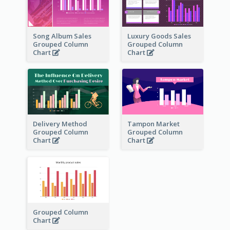
Song Album Sales
Luxury Goods Sales
Grouped Column
Grouped Column
Chart
Chart
Delivery Method
Tampon Market
Grouped Column
Grouped Column
Chart
Chart
Grouped Column
Chart