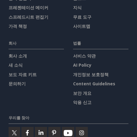
프레젠테이션 메이커
지식
스프레드시트 편집기
무료 도구
가격 책정
사이트맵
회사
법률
회사 소개
서비스 약관
새 소식
AI Policy
보도 자료 키트
개인정보 보호정책
문의하기
Content Guidelines
보안 개요
악용 신고
우리를 찾아