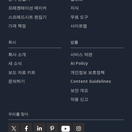
프레젠테이션 메이커
지식
스프레드시트 편집기
무료 도구
가격 책정
사이트맵
회사
법률
회사 소개
서비스 약관
새 소식
AI Policy
보도 자료 키트
개인정보 보호정책
문의하기
Content Guidelines
보안 개요
악용 신고
우리를 찾아