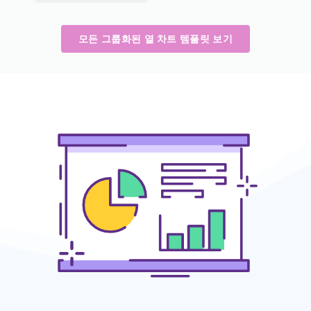
모든 그룹화된 열 차트 템플릿 보기