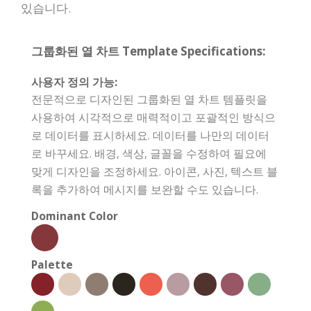
있습니다.
그룹화된 열 차트 Template Specifications:
사용자 정의 가능:
전문적으로 디자인된 그룹화된 열 차트 템플릿을
사용하여 시각적으로 매력적이고 포괄적인 방식으
로 데이터를 표시하세요. 데이터를 나만의 데이터
로 바꾸세요. 배경, 색상, 글꼴을 수정하여 필요에
맞게 디자인을 조정하세요. 아이콘, 사진, 텍스트 블
록을 추가하여 메시지를 보완할 수도 있습니다.
Dominant Color
Palette