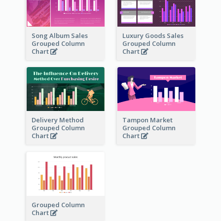
Song Album Sales
Luxury Goods Sales
Grouped Column
Grouped Column
Chart
Chart
Delivery Method
Tampon Market
Grouped Column
Grouped Column
Chart
Chart
Grouped Column
Chart