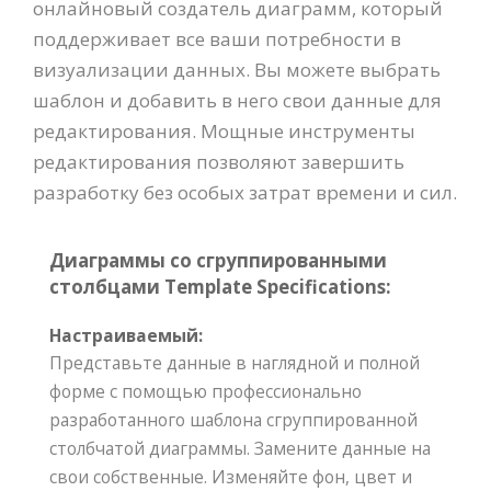
онлайновый создатель диаграмм, который
поддерживает все ваши потребности в
визуализации данных. Вы можете выбрать
шаблон и добавить в него свои данные для
редактирования. Мощные инструменты
редактирования позволяют завершить
разработку без особых затрат времени и сил.
Диаграммы со сгруппированными
столбцами Template Specifications:
Настраиваемый:
Представьте данные в наглядной и полной
форме с помощью профессионально
разработанного шаблона сгруппированной
столбчатой диаграммы. Замените данные на
свои собственные. Изменяйте фон, цвет и