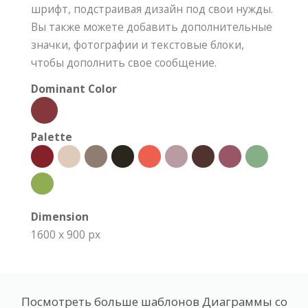
шрифт, подстраивая дизайн под свои нужды.
Вы также можете добавить дополнительные
значки, фотографии и текстовые блоки,
чтобы дополнить свое сообщение.
Dominant Color
Palette
Dimension
1600 x 900 px
Посмотреть больше шаблонов Диаграммы со