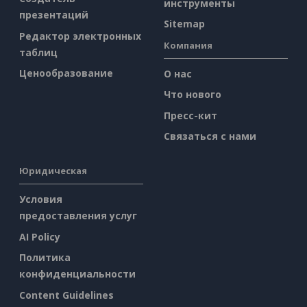
инструменты
презентаций
Sitemap
Редактор электронных
Компания
таблиц
Ценообразование
О нас
Что нового
Пресс-кит
Связаться с нами
Юридическая
Условия
предоставления услуг
AI Policy
Политика
конфиденциальности
Content Guidelines