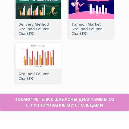
Delivery Method
Tampon Market
Grouped Column
Grouped Column
Chart
Chart
Grouped Column
Chart
ПОСМОТРЕТЬ ВСЕ ШАБЛОНЫ ДИАГРАММЫ СО
СГРУППИРОВАННЫМИ СТОЛБЦАМИ