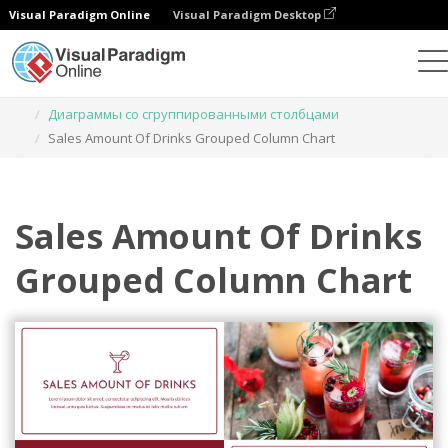
Visual Paradigm Online
Visual Paradigm Desktop
Диаграммы
Шаблоны
Диаграммы со сгруппированными столбцами
Sales Amount Of Drinks Grouped Column Chart
Sales Amount Of Drinks
Grouped Column Chart