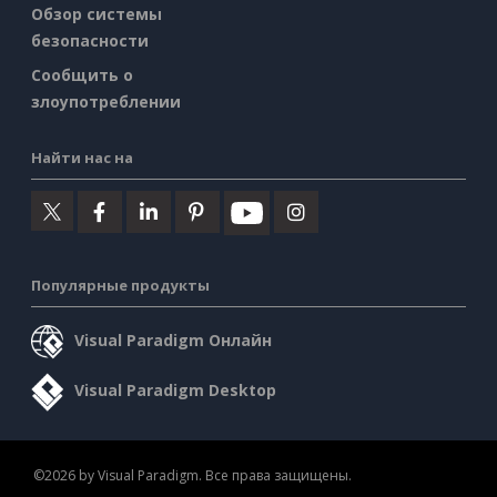
Обзор системы
безопасности
Сообщить о
злоупотреблении
Найти нас на
Популярные продукты
Visual Paradigm Онлайн
Visual Paradigm Desktop
©2026 by Visual Paradigm. Все права защищены.