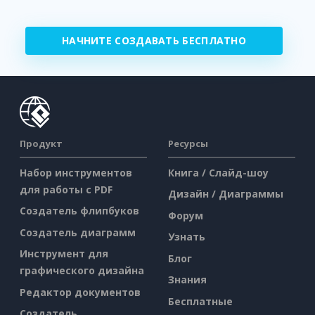
НАЧНИТЕ СОЗДАВАТЬ БЕСПЛАТНО
Продукт
Ресурсы
Набор инструментов
Книга / Слайд-шоу
для работы с PDF
Дизайн / Диаграммы
Создатель флипбуков
Форум
Создатель диаграмм
Узнать
Инструмент для
Блог
графического дизайна
Знания
Редактор документов
Бесплатные
Создатель