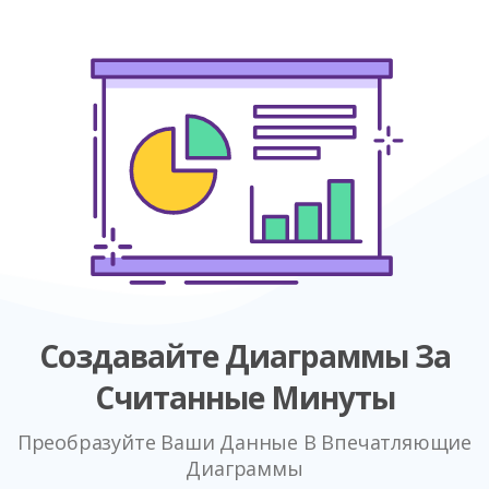
Создавайте Диаграммы За
Считанные Минуты
Преобразуйте Ваши Данные В Впечатляющие
Диаграммы