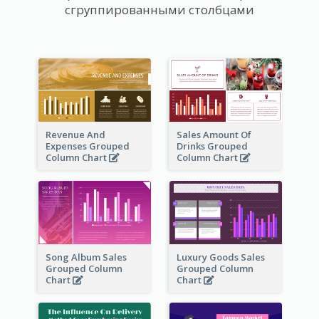
сгруппированными столбцами
Revenue And
Sales Amount Of
Expenses Grouped
Drinks Grouped
Column Chart
Column Chart
Song Album Sales
Luxury Goods Sales
Grouped Column
Grouped Column
Chart
Chart