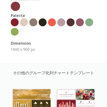
Palette
Dimension
1600 x 900 px
その他のグループ化列チャートテンプレート