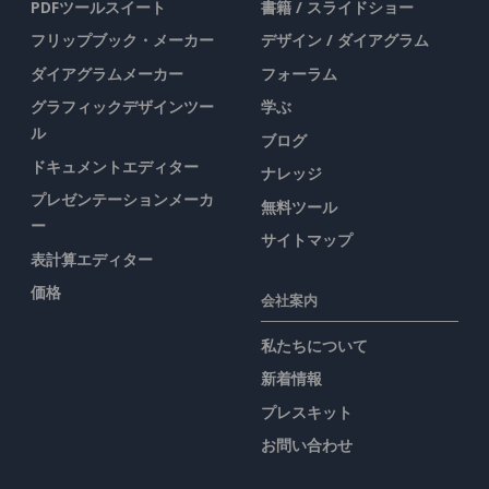
PDFツールスイート
書籍 / スライドショー
フリップブック・メーカー
デザイン / ダイアグラム
ダイアグラムメーカー
フォーラム
グラフィックデザインツー
学ぶ
ル
ブログ
ドキュメントエディター
ナレッジ
プレゼンテーションメーカ
無料ツール
ー
サイトマップ
表計算エディター
価格
会社案内
私たちについて
新着情報
プレスキット
お問い合わせ