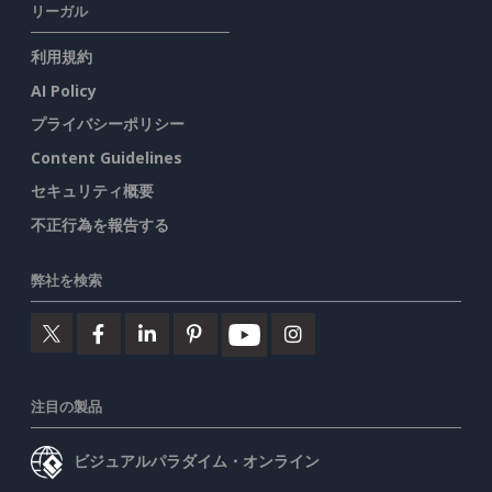
リーガル
利用規約
AI Policy
プライバシーポリシー
Content Guidelines
セキュリティ概要
不正行為を報告する
弊社を検索
注目の製品
ビジュアルパラダイム・オンライン