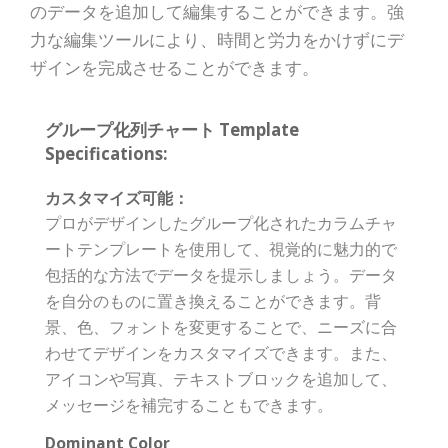
のデータを追加して編集することができます。強
力な編集ツールにより、時間と労力をかけずにデ
ザインを完成させることができます。
グループ化列チャート Template
Specifications:
カスタマイズ可能：
プロがデザインしたグループ化されたカラムチャ
ートテンプレートを使用して、視覚的に魅力的で
包括的な方法でデータを提示しましょう。データ
を自分のものに置き換えることができます。背
景、色、フォントを変更することで、ニーズに合
わせてデザインをカスタマイズできます。また、
アイコンや写真、テキストブロックを追加して、
メッセージを補完することもできます。
Dominant Color