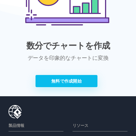
数分でチャートを作成
データを印象的なチャートに変換
無料で作成開始
製品情報
リソース