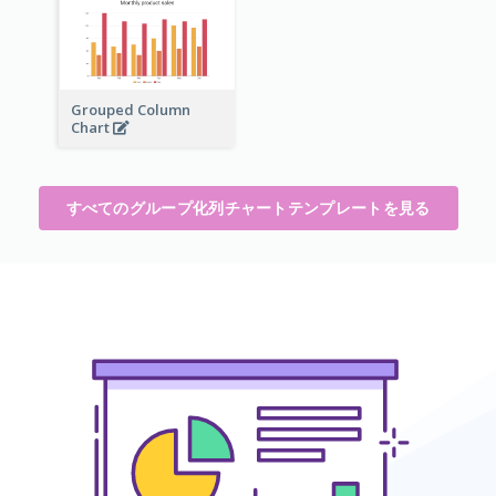
Grouped Column
Chart
すべてのグループ化列チャートテンプレートを見る