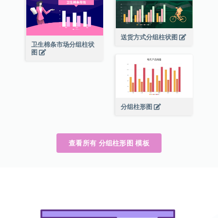
送货方式分组柱状图
卫生棉条市场分组柱状
图
分组柱形图
查看所有 分组柱形图 模板