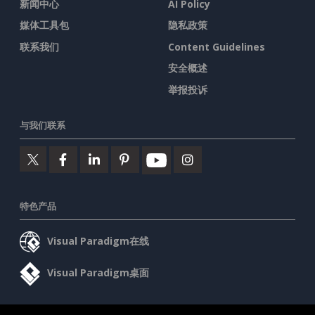
新闻中心
AI Policy
媒体工具包
隐私政策
联系我们
Content Guidelines
安全概述
举报投诉
与我们联系
特色产品
Visual Paradigm在线
Visual Paradigm桌面