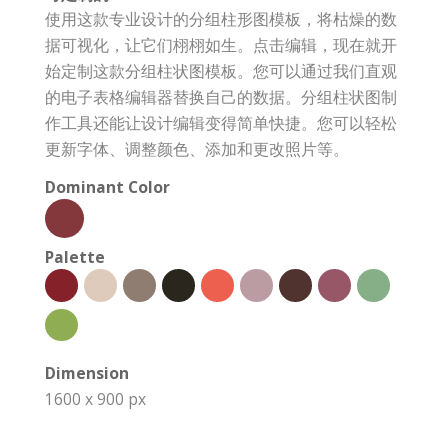
使用这款专业设计的分组柱形图模板，将枯燥的数
据可视化，让它们栩栩如生。点击编辑，现在就开
始定制这款分组柱状图模板。您可以通过我们直观
的电子表格编辑器替换自己的数据。分组柱状图制
作工具还能让设计编辑变得简单快捷。您可以轻松
更新字体、调整颜色、添加和更改照片等。
Dominant Color
Palette
Dimension
1600 x 900 px