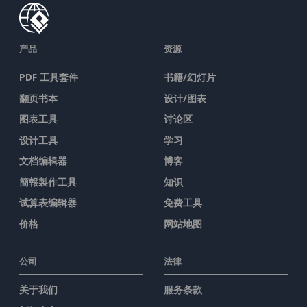
产品
资源
PDF 工具套件
书籍/幻灯片
翻页书本
设计/图表
图表工具
讨论区
设计工具
学习
文档编辑器
博客
簡報製作工具
知识
试算表编辑器
免费工具
价格
网站地图
公司
法律
关于我们
服务条款