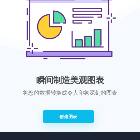
瞬间制造美观图表
将您的数据转换成令人印象深刻的图表
创建图表