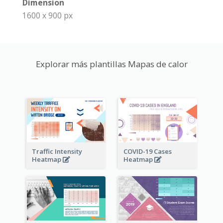
Dimension
1600 x 900 px
Explorar más plantillas Mapas de calor
Traffic Intensity
COVID-19 Cases
Heatmap
Heatmap