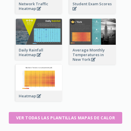
Network Traffic
Student Exam Scores
Heatmap
Daily Rainfall
Average Monthly
Heatmap
Temperatures in
New York
Heatmap
VER TODAS LAS PLANTILLAS MAPAS DE CALOR