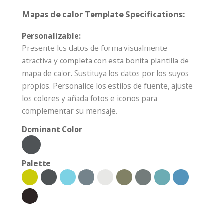
Mapas de calor Template Specifications:
Personalizable:
Presente los datos de forma visualmente
atractiva y completa con esta bonita plantilla de
mapa de calor. Sustituya los datos por los suyos
propios. Personalice los estilos de fuente, ajuste
los colores y añada fotos e iconos para
complementar su mensaje.
Dominant Color
Palette