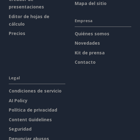
Mapa del sitio
presentaciones
Editor de hojas de
Empresa
cálculo
Precios
Quiénes somos
Novedades
Kit de prensa
Contacto
Legal
Condiciones de servicio
AI Policy
Política de privacidad
Content Guidelines
Seguridad
Denunciar abusos