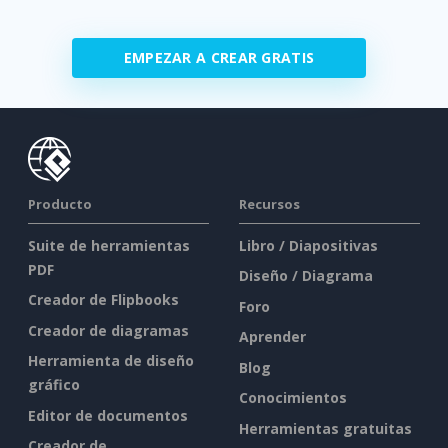
EMPEZAR A CREAR GRATIS
Producto
Recursos
Suite de herramientas
Libro / Diapositivas
PDF
Diseño / Diagrama
Creador de Flipbooks
Foro
Creador de diagramas
Aprender
Herramienta de diseño
Blog
gráfico
Conocimientos
Editor de documentos
Herramientas gratuitas
Creador de