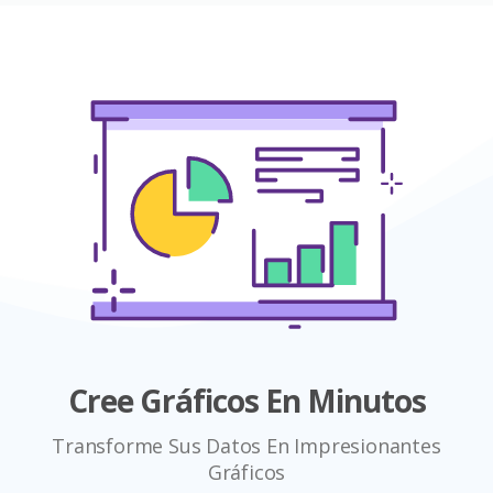
Cree Gráficos En Minutos
Transforme Sus Datos En Impresionantes
Gráficos