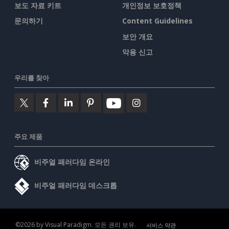
보도 자료 키트
개인정보 보호정책
문의하기
Content Guidelines
보안 개요
악용 신고
우리를 찾아
주요 제품
비주얼 패러다임 온라인
비주얼 패러다임 데스크톱
©2026 by Visual Paradigm. 모든 권리 보유.
서비스 약관