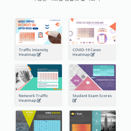
Traffic Intensity
COVID-19 Cases
Heatmap
Heatmap
Network Traffic
Student Exam Scores
Heatmap