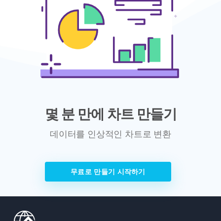
몇 분 만에 차트 만들기
데이터를 인상적인 차트로 변환
무료로 만들기 시작하기