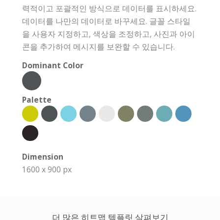
력적이고 포괄적인 방식으로 데이터를 표시하세요.
데이터를 나만의 데이터로 바꾸세요. 글꼴 스타일
을 사용자 지정하고, 색상을 조정하고, 사진과 아이
콘을 추가하여 메시지를 보완할 수 있습니다.
Dominant Color
Palette
Dimension
1600 x 900 px
더 많은 히트맵 템플릿 살펴보기