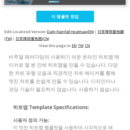
이 템플릿 편집
Edit Localized Version:
Daily Rainfall Heatmap(EN)
|
日常降雨量熱圖
(TW)
|
日常降雨量热图(CN)
View this page in:
EN
TW
CN
비주얼 패러다임의 사용하기 쉬운 온라인 히트맵 메
이커로 몇 분 안에 히트맵을 만들 수 있습니다. 다양
한 차트 유형 모음과 직관적인 차트 메이커를 통해
멋진 차트를 손쉽게 만들 수 있습니다. 디자인이나
코딩 기술이 필요하지 않습니다. 사용하기 쉽습니다.
히트맵 Template Specifications:
사용자 정의 가능:
이 멋진 히트맵 템플릿을 사용하여 시각적으로 매