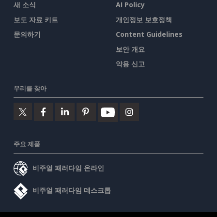
새 소식
AI Policy
보도 자료 키트
개인정보 보호정책
문의하기
Content Guidelines
보안 개요
악용 신고
우리를 찾아
주요 제품
비주얼 패러다임 온라인
비주얼 패러다임 데스크톱