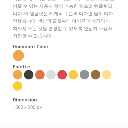
여줄 수 있는 사용자 정의 가능한 히트맵 템플릿입
니다. 이 템플릿은 세계적 수준의 디자인 팀이 디자
인했습니다. 색상과 글꼴부터 아이콘과 배경의 배
치까지 모든 것을 변경할 수 있도록 완전히 사용자
지정할 수 있습니다.
Dominant Color
Palette
Dimension
1600 x 900 px