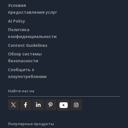
Условия
предоставления услуг
AI Policy
Политика
конфиденциальности
Content Guidelines
Обзор системы
безопасности
Сообщить о
злоупотреблении
Найти нас на
Популярные продукты