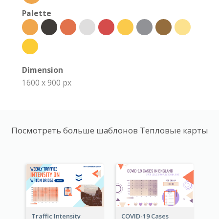
Palette
Dimension
1600 x 900 px
Посмотреть больше шаблонов Тепловые карты
Traffic Intensity
COVID-19 Cases