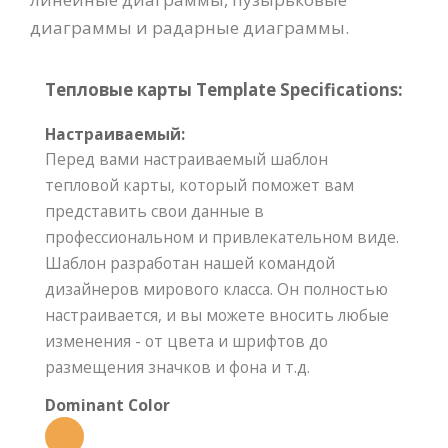
диаграммы и радарные диаграммы.
Тепловые карты Template Specifications:
Настраиваемый:
Перед вами настраиваемый шаблон
тепловой карты, который поможет вам
представить свои данные в
профессиональном и привлекательном виде.
Шаблон разработан нашей командой
дизайнеров мирового класса. Он полностью
настраивается, и вы можете вносить любые
изменения - от цвета и шрифтов до
размещения значков и фона и т.д.
Dominant Color