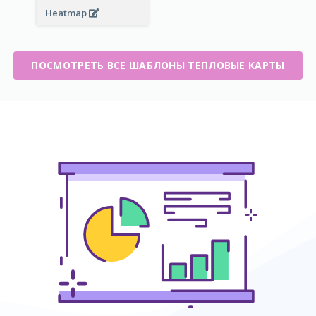
Heatmap
ПОСМОТРЕТЬ ВСЕ ШАБЛОНЫ ТЕПЛОВЫЕ КАРТЫ