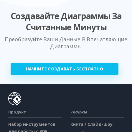
Создавайте Диаграммы За
Считанные Минуты
Преобразуйте Ваши Данные В Впечатляющие
Диаграммы
НАЧНИТЕ СОЗДАВАТЬ БЕСПЛАТНО
Продукт
Ресурсы
Набор инструментов
Книга / Слайд-шоу
для работы с PDF