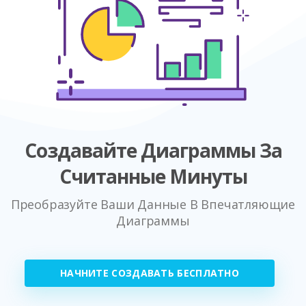
Создавайте Диаграммы За
Считанные Минуты
Преобразуйте Ваши Данные В Впечатляющие
Диаграммы
НАЧНИТЕ СОЗДАВАТЬ БЕСПЛАТНО