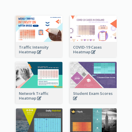
Traffic Intensity
COVID-19 Cases
Heatmap
Heatmap
Network Traffic
Student Exam Scores
Heatmap