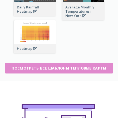
Daily Rainfall
Average Monthly
Heatmap
Temperatures in
New York
Heatmap
ПОСМОТРЕТЬ ВСЕ ШАБЛОНЫ ТЕПЛОВЫЕ КАРТЫ