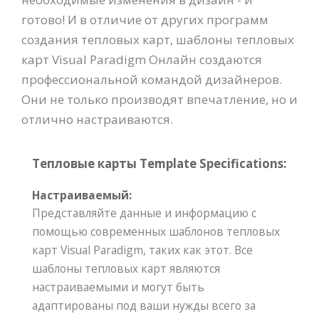
готово! И в отличие от других программ
создания тепловых карт, шаблоны тепловых
карт Visual Paradigm Онлайн создаются
профессиональной командой дизайнеров.
Они не только производят впечатление, но и
отлично настраиваются.
Тепловые карты Template Specifications:
Настраиваемый:
Представляйте данные и информацию с
помощью современных шаблонов тепловых
карт Visual Paradigm, таких как этот. Все
шаблоны тепловых карт являются
настраиваемыми и могут быть
адаптированы под ваши нужды всего за