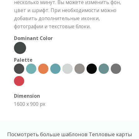
несколько минут. Вы можете изменить фон,
цвет и шрифт. При необходимости можно
добавить дополнительные иконки,
фотографии и текстовые блоки.
Dominant Color
Palette
Dimension
1600 x 900 px
Посмотреть больше шаблонов Тепловые карты