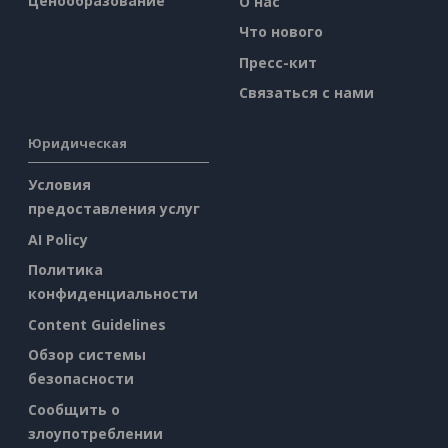
Ценообразование
О нас
Что нового
Пресс-кит
Связаться с нами
Юридическая
Условия
предоставления услуг
AI Policy
Политика
конфиденциальности
Content Guidelines
Обзор системы
безопасности
Сообщить о
злоупотреблении