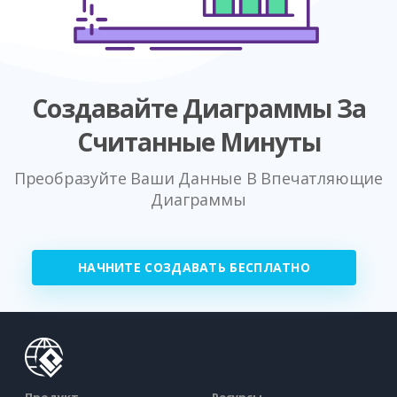
Создавайте Диаграммы За
Считанные Минуты
Преобразуйте Ваши Данные В Впечатляющие
Диаграммы
НАЧНИТЕ СОЗДАВАТЬ БЕСПЛАТНО
Продукт
Ресурсы