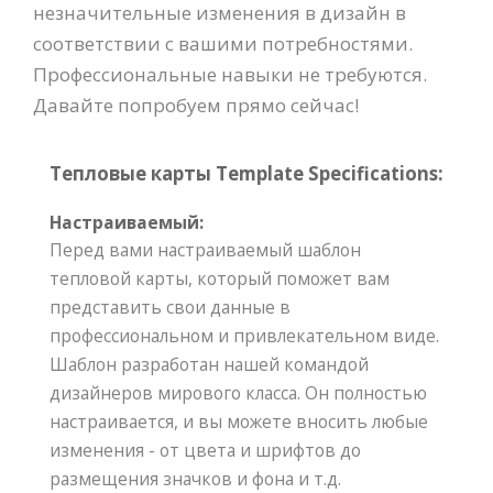
незначительные изменения в дизайн в
соответствии с вашими потребностями.
Профессиональные навыки не требуются.
Давайте попробуем прямо сейчас!
Тепловые карты Template Specifications:
Настраиваемый:
Перед вами настраиваемый шаблон
тепловой карты, который поможет вам
представить свои данные в
профессиональном и привлекательном виде.
Шаблон разработан нашей командой
дизайнеров мирового класса. Он полностью
настраивается, и вы можете вносить любые
изменения - от цвета и шрифтов до
размещения значков и фона и т.д.