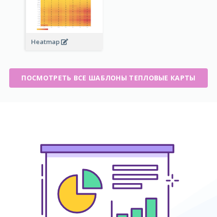
Heatmap
ПОСМОТРЕТЬ ВСЕ ШАБЛОНЫ ТЕПЛОВЫЕ КАРТЫ