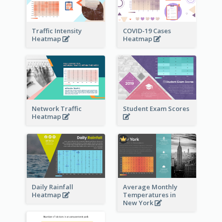
Traffic Intensity
COVID-19 Cases
Heatmap
Heatmap
Network Traffic
Student Exam Scores
Heatmap
Daily Rainfall
Average Monthly
Heatmap
Temperatures in
New York