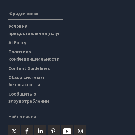
Юридическая
Условия
предоставления услуг
AI Policy
Политика
конфиденциальности
Content Guidelines
Обзор системы
безопасности
Сообщить о
злоупотреблении
Найти нас на