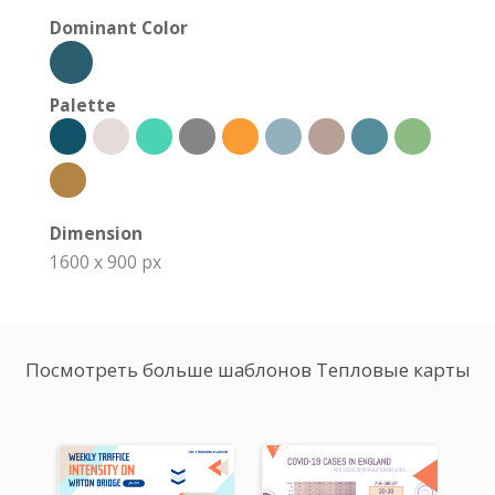
Dominant Color
Palette
Dimension
1600 x 900 px
Посмотреть больше шаблонов Тепловые карты