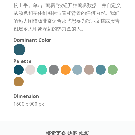
松上手。单击 "编辑 "按钮开始编辑数据，并自定义
从颜色和字体到图标位置和背景的任何内容。我们
的热力图模板非常适合那些想要为演示文稿或报告
创建令人印象深刻的热力图的人。
Dominant Color
Palette
Dimension
1600 x 900 px
探索更多 热图 模板