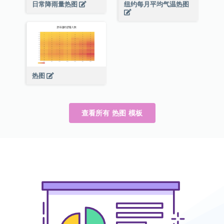
日常降雨量热图
纽约每月平均气温热图
热图
查看所有 热图 模板