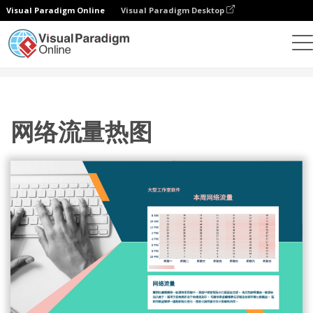
Visual Paradigm Online
Visual Paradigm Desktop
统计图表
模板
热图
网络流量热图
网络流量热图