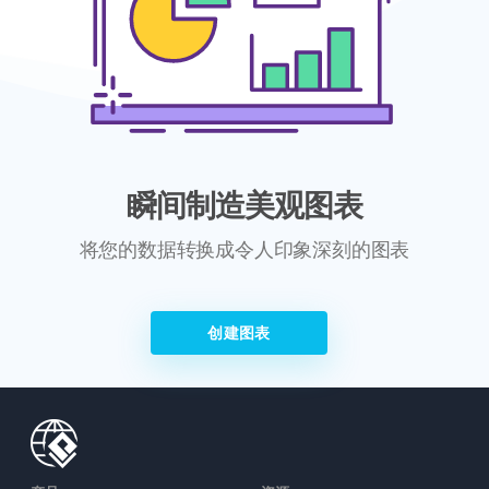
瞬间制造美观图表
将您的数据转换成令人印象深刻的图表
创建图表