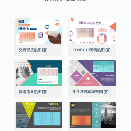
交通强度热图
COVID-19病例热图
网络流量热图
学生考试成绩热图