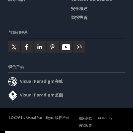
安全概述
举报投诉
与我们联系
特色产品
Visual Paradigm在线
Visual Paradigm桌面
©2026 by Visual Paradigm. 版权所有。
服务条款
AI Policy
隐私政策
Content Guidelines
安全概述