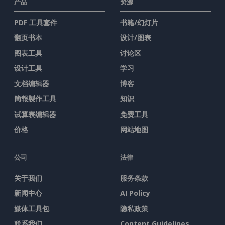
产品
资源
PDF 工具套件
书籍/幻灯片
翻页书本
设计/图表
图表工具
讨论区
设计工具
学习
文档编辑器
博客
簡報製作工具
知识
试算表编辑器
免费工具
价格
网站地图
公司
法律
关于我们
服务条款
新闻中心
AI Policy
媒体工具包
隐私政策
联系我们
Content Guidelines