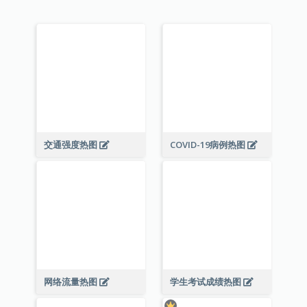
交通强度热图
COVID-19病例热图
网络流量热图
学生考试成绩热图