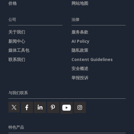
价格
网站地图
公司
法律
关于我们
服务条款
新闻中心
AI Policy
媒体工具包
隐私政策
联系我们
Content Guidelines
安全概述
举报投诉
与我们联系
特色产品