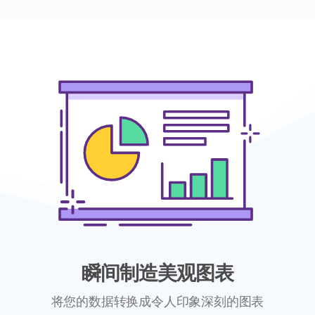
瞬间制造美观图表
将您的数据转换成令人印象深刻的图表