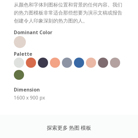
从颜色和字体到图标位置和背景的任何内容。我们
的热力图模板非常适合那些想要为演示文稿或报告
创建令人印象深刻的热力图的人。
Dominant Color
Palette
Dimension
1600 x 900 px
探索更多 热图 模板